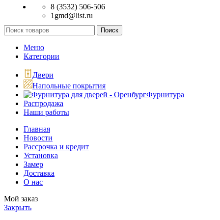
8 (3532) 506-506
1gmd@list.ru
Поиск
Меню
Категории
Двери
Напольные покрытия
Фурнитура
Распродажа
Наши работы
Главная
Новости
Рассрочка и кредит
Установка
Замер
Доставка
О нас
Мой заказ
Закрыть