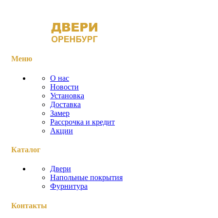
Меню
О нас
Новости
Установка
Доставка
Замер
Рассрочка и кредит
Акции
Каталог
Двери
Напольные покрытия
Фурнитура
Контакты