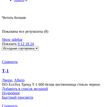
Читать больше
Показаны все результаты (8)
Show sidebar
Показать
9
12
18
24
Сравнить
Т-1
Двери
,
Albero
ПО EcoTex Тренд Т-1 600 белая лиственница стекло черное
Добавить в список желаний
Подробнее
Быстрый просмотр
Сравнить