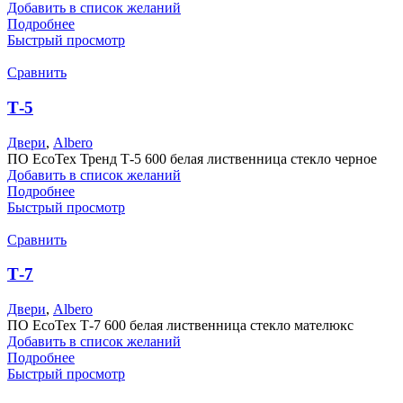
Добавить в список желаний
Подробнее
Быстрый просмотр
Сравнить
Т-5
Двери
,
Albero
ПО EcoTex Тренд Т-5 600 белая лиственница стекло черное
Добавить в список желаний
Подробнее
Быстрый просмотр
Сравнить
Т-7
Двери
,
Albero
ПО EcoTex Т-7 600 белая лиственница стекло мателюкс
Добавить в список желаний
Подробнее
Быстрый просмотр