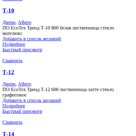
Т-10
Двери
,
Albero
ПО EcoTex Тренд Т-10 800 белая лиственница стекло
мателюкс
Добавить в список желаний
Подробнее
Быстрый просмотр
Сравнить
Т-12
Двери
,
Albero
ПО EcoTex Тренд Т-12 600 лиственница латте стекло
графитовое
Добавить в список желаний
Подробнее
Быстрый просмотр
Сравнить
Т-14