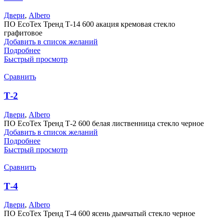
Двери
,
Albero
ПО EcoTex Тренд Т-14 600 акация кремовая стекло
графитовое
Добавить в список желаний
Подробнее
Быстрый просмотр
Сравнить
Т-2
Двери
,
Albero
ПО EcoTex Тренд Т-2 600 белая лиственница стекло черное
Добавить в список желаний
Подробнее
Быстрый просмотр
Сравнить
Т-4
Двери
,
Albero
ПО EcoTex Тренд Т-4 600 ясень дымчатый стекло черное