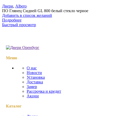
Двери
,
Albero
ПО Глянец Сидней GL 800 белый стекло черное
Добавить в список желаний
Подробнее
Быстрый просмотр
Меню
О нас
Новости
Установка
Доставка
Замер
Рассрочка и кредит
Акции
Каталог