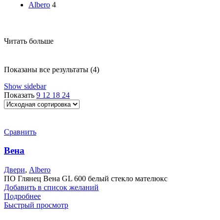
Albero
4
Читать больше
Показаны все результаты (4)
Show sidebar
Показать
9
12
18
24
Сравнить
Вена
Двери
,
Albero
ПО Глянец Вена GL 600 белый стекло мателюкс
Добавить в список желаний
Подробнее
Быстрый просмотр