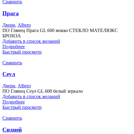
Сравнить
Прага
Двери
,
Albero
ПО Глянец Прага GL 600 мокко СТЕКЛО МАТЕЛЮКС
БРОНЗА
Добавить в список желаний
Подробнее
Быстрый просмотр
Сравнить
Сеул
Двери
,
Albero
ПО Глянец Сеул GL 600 белый зеркало
Добавить в список желаний
Подробнее
Быстрый просмотр
Сравнить
Сидней