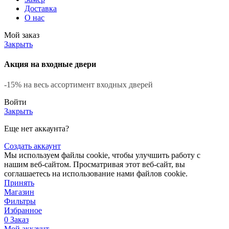
Доставка
О нас
Мой заказ
Закрыть
Акция на входные двери
-15% на весь ассортимент входных дверей
Войти
Закрыть
Еще нет аккаунта?
Создать аккаунт
Мы используем файлы cookie, чтобы улучшить работу с
нашим веб-сайтом. Просматривая этот веб-сайт, вы
соглашаетесь на использование нами файлов cookie.
Принять
Магазин
Фильтры
Избранное
0
Заказ
Мой аккаунт