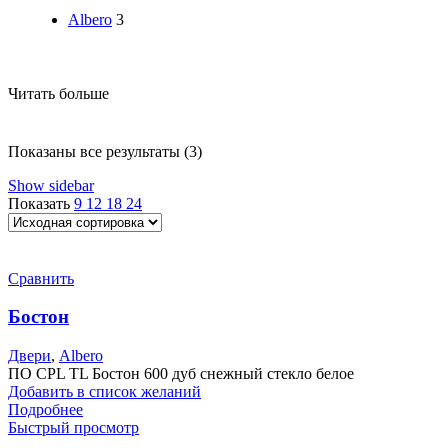
Albero
3
Читать больше
Показаны все результаты (3)
Show sidebar
Показать
9
12
18
24
Сравнить
Бостон
Двери
,
Albero
ПО CPL TL Бостон 600 дуб снежный стекло белое
Добавить в список желаний
Подробнее
Быстрый просмотр