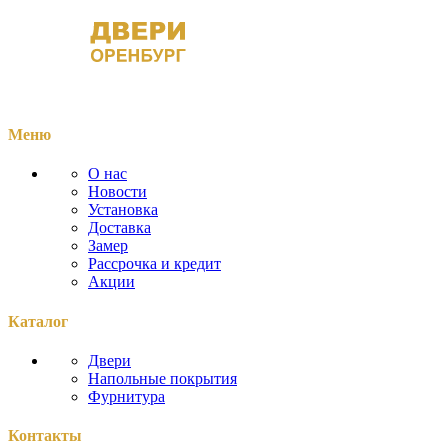
Меню
О нас
Новости
Установка
Доставка
Замер
Рассрочка и кредит
Акции
Каталог
Двери
Напольные покрытия
Фурнитура
Контакты