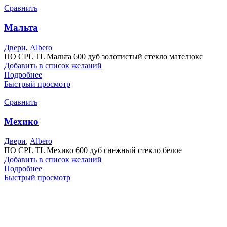
Сравнить
Мальта
Двери
,
Albero
ПО CPL TL Мальта 600 дуб золотистый стекло мателюкс
Добавить в список желаний
Подробнее
Быстрый просмотр
Сравнить
Мехико
Двери
,
Albero
ПО CPL TL Мехико 600 дуб снежный стекло белое
Добавить в список желаний
Подробнее
Быстрый просмотр