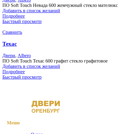
ПО Soft Touch Невада 600 жемчужный стекло мателюкс
Добавить в список желаний
Подробнее
Быстрый просмотр
Сравнить
Техас
Двери
,
Albero
ПО Soft Touch Техас 600 графит стекло графитовое
Добавить в список желаний
Подробнее
Быстрый просмотр
Меню