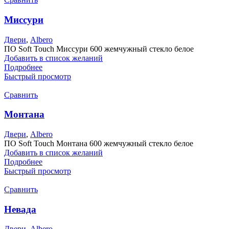
Миссури
Двери
,
Albero
ПО Soft Touch Миссури 600 жемчужный стекло белое
Добавить в список желаний
Подробнее
Быстрый просмотр
Сравнить
Монтана
Двери
,
Albero
ПО Soft Touch Монтана 600 жемчужный стекло белое
Добавить в список желаний
Подробнее
Быстрый просмотр
Сравнить
Невада
Двери
,
Albero