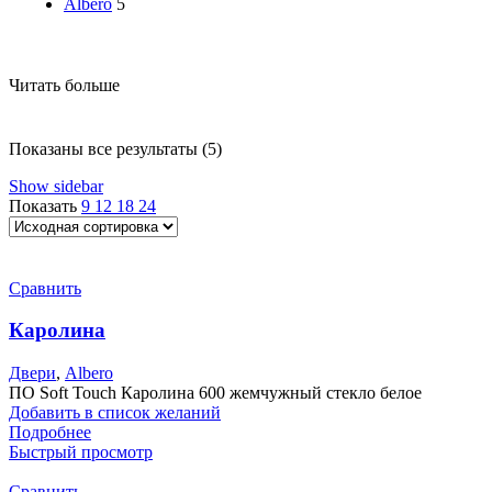
Albero
5
Читать больше
Показаны все результаты (5)
Show sidebar
Показать
9
12
18
24
Сравнить
Каролина
Двери
,
Albero
ПО Soft Touch Каролина 600 жемчужный стекло белое
Добавить в список желаний
Подробнее
Быстрый просмотр
Сравнить