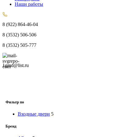
Наши работы
8 (922) 864-46-04
8 (3532) 506-506
8 (3532) 505-777
1gmd@list.ru
Фильтр по
Входные двери
5
Бренд