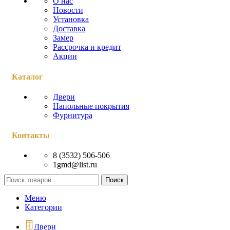
О нас
Новости
Установка
Доставка
Замер
Рассрочка и кредит
Акции
Каталог
Двери
Напольные покрытия
Фурнитура
Контакты
8 (3532) 506-506
1gmd@list.ru
Поиск
Меню
Категории
Двери