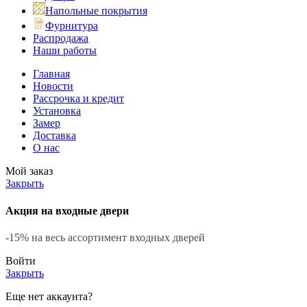
Напольные покрытия
Фурнитура
Распродажа
Наши работы
Главная
Новости
Рассрочка и кредит
Установка
Замер
Доставка
О нас
Мой заказ
Закрыть
Акция на входные двери
-15% на весь ассортимент входных дверей
Войти
Закрыть
Еще нет аккаунта?