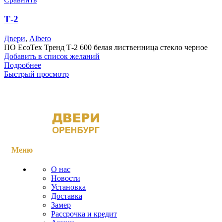
Т-2
Двери
,
Albero
ПО EcoTex Тренд Т-2 600 белая лиственница стекло черное
Добавить в список желаний
Подробнее
Быстрый просмотр
Меню
О нас
Новости
Установка
Доставка
Замер
Рассрочка и кредит