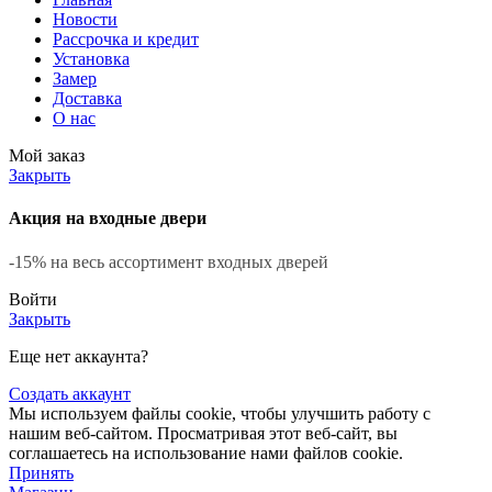
Новости
Рассрочка и кредит
Установка
Замер
Доставка
О нас
Мой заказ
Закрыть
Акция на входные двери
-15% на весь ассортимент входных дверей
Войти
Закрыть
Еще нет аккаунта?
Создать аккаунт
Мы используем файлы cookie, чтобы улучшить работу с
нашим веб-сайтом. Просматривая этот веб-сайт, вы
соглашаетесь на использование нами файлов cookie.
Принять