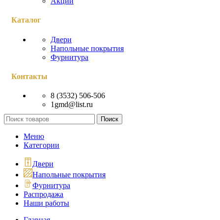
Акции
Каталог
Двери
Напольные покрытия
Фурнитура
Контакты
8 (3532) 506-506
1gmd@list.ru
Поиск
Меню
Категории
Двери
Напольные покрытия
Фурнитура
Распродажа
Наши работы
Главная