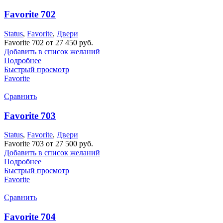
Favorite 702
Status
,
Favorite
,
Двери
Favorite 702 от 27 450 руб.
Добавить в список желаний
Подробнее
Быстрый просмотр
Favorite
Сравнить
Favorite 703
Status
,
Favorite
,
Двери
Favorite 703 от 27 500 руб.
Добавить в список желаний
Подробнее
Быстрый просмотр
Favorite
Сравнить
Favorite 704