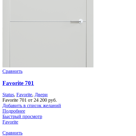
Сравнить
Favorite 701
Status
,
Favorite
,
Двери
Favorite 701 от 24 200 руб.
Добавить в список желаний
Подробнее
Быстрый просмотр
Favorite
Сравнить