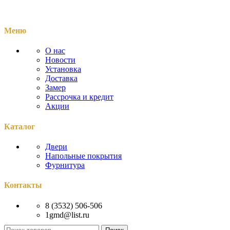
Меню
О нас
Новости
Установка
Доставка
Замер
Рассрочка и кредит
Акции
Каталог
Двери
Напольные покрытия
Фурнитура
Контакты
8 (3532) 506-506
1gmd@list.ru