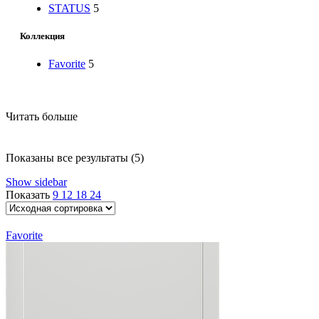
STATUS
5
Коллекция
Favorite
5
Читать больше
Показаны все результаты (5)
Show sidebar
Показать
9
12
18
24
Favorite