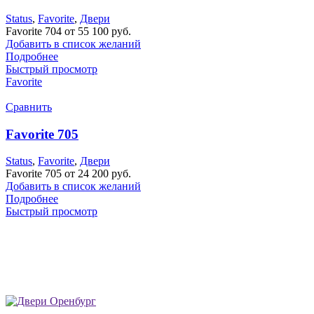
Status
,
Favorite
,
Двери
Favorite 704 от 55 100 руб.
Добавить в список желаний
Подробнее
Быстрый просмотр
Favorite
Сравнить
Favorite 705
Status
,
Favorite
,
Двери
Favorite 705 от 24 200 руб.
Добавить в список желаний
Подробнее
Быстрый просмотр