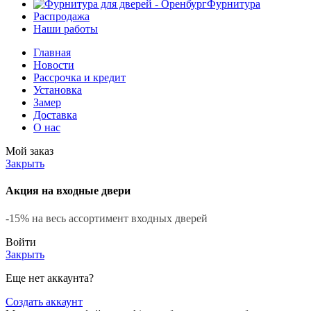
Фурнитура
Распродажа
Наши работы
Главная
Новости
Рассрочка и кредит
Установка
Замер
Доставка
О нас
Мой заказ
Закрыть
Акция на входные двери
-15% на весь ассортимент входных дверей
Войти
Закрыть
Еще нет аккаунта?
Создать аккаунт