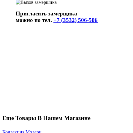
Пригласить замерщика
можно по тел.
+7 (3532) 506-506
Еще Товары В Нашем Магазине
Коллекция Модерн