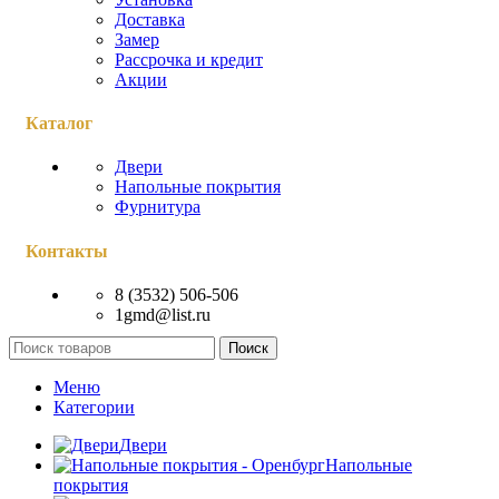
Доставка
Замер
Рассрочка и кредит
Акции
Каталог
Двери
Напольные покрытия
Фурнитура
Контакты
8 (3532) 506-506
1gmd@list.ru
Поиск
Меню
Категории
Двери
Напольные
покрытия