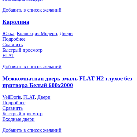
Добавить в список желаний
Каролина
Юкка
,
Коллекция Модерн
,
Двери
Подробнее
Сравнить
Быстрый просмотр
FLAT
Добавить в список желаний
Межкомнатная дверь эмаль FLAT H2 глухое без
притвора Белый 600х2000
VellDoris
,
FLAT
,
Двери
Подробнее
Сравнить
Быстрый просмотр
Входные двери
Добавить в список желаний