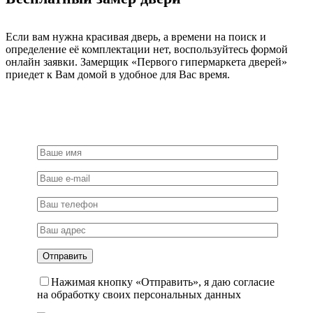
Если вам нужна красивая дверь, а времени на поиск и
определение её комплектации нет, воспользуйтесь формой
онлайн заявки. Замерщик «Первого гипермаркета дверей»
приедет к Вам домой в удобное для Вас время.
Нажимая кнопку «Отправить», я даю согласие
на обработку своих персональных данных