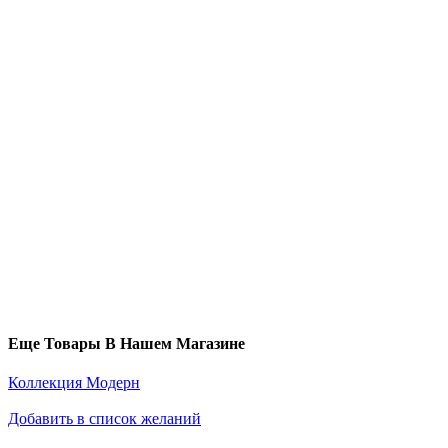
Еще Товары В Нашем Магазине
Коллекция Модерн
Добавить в список желаний