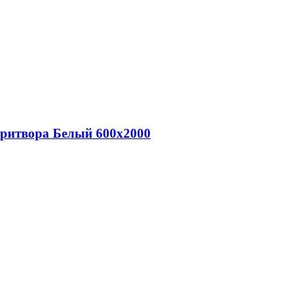
притвора Белый 600х2000