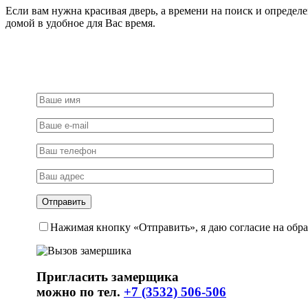
Если вам нужна красивая дверь, а времени на поиск и определ
домой в удобное для Вас время.
Нажимая кнопку «Отправить», я даю согласие на обр
Пригласить замерщика
можно по тел.
+7 (3532) 506-506