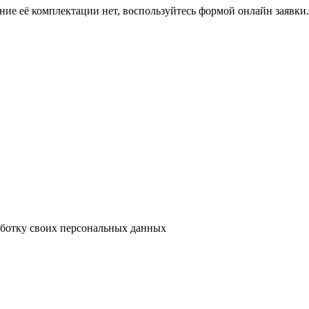
ение её комплектации нет, воспользуйтесь формой онлайн заявк
аботку своих персональных данных