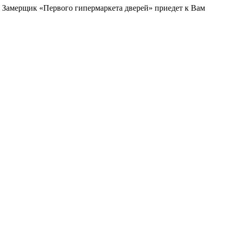
и. Замерщик «Первого гипермаркета дверей» приедет к Вам