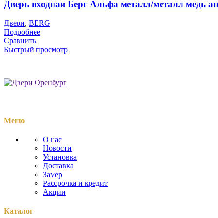
Дверь входная Берг Альфа металл/металл медь а
Двери
,
BERG
Подробнее
Сравнить
Быстрый просмотр
Меню
О нас
Новости
Установка
Доставка
Замер
Рассрочка и кредит
Акции
Каталог