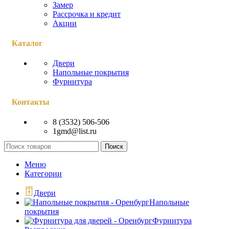
Замер
Рассрочка и кредит
Акции
Каталог
Двери
Напольные покрытия
Фурнитура
Контакты
8 (3532) 506-506
1gmd@list.ru
Поиск
Меню
Категории
Двери
Напольные
покрытия
Фурнитура