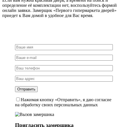
Если вам нужна красивая дверь, а времени на поиск и
определение её комплектации нет, воспользуйтесь формой
онлайн заявки. Замерщик «Первого гипермаркета дверей»
приедет к Вам домой в удобное для Вас время.
Нажимая кнопку «Отправить», я даю согласие
на обработку своих персональных данных
Пригласить замерщика