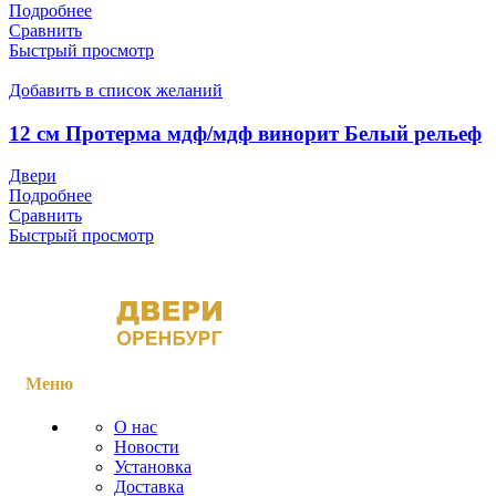
Подробнее
Сравнить
Быстрый просмотр
Добавить в список желаний
12 см Протерма мдф/мдф винорит Белый рельеф
Двери
Подробнее
Сравнить
Быстрый просмотр
Меню
О нас
Новости
Установка
Доставка