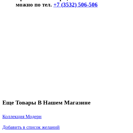
можно по тел.
+7 (3532) 506-506
Еще Товары В Нашем Магазине
Коллекция Модерн
Добавить в список желаний