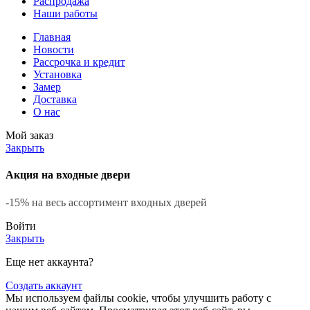
Распродажа
Наши работы
Главная
Новости
Рассрочка и кредит
Установка
Замер
Доставка
О нас
Мой заказ
Закрыть
Акция на входные двери
-15% на весь ассортимент входных дверей
Войти
Закрыть
Еще нет аккаунта?
Создать аккаунт
Мы используем файлы cookie, чтобы улучшить работу с