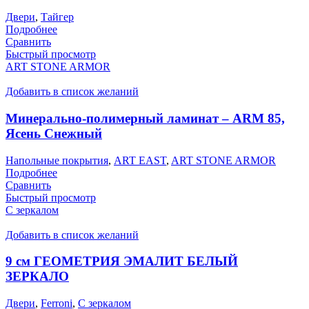
Двери
,
Тайгер
Подробнее
Сравнить
Быстрый просмотр
ART STONE ARMOR
Добавить в список желаний
Минерально-полимерный ламинат – ARM 85,
Ясень Снежный
Напольные покрытия
,
ART EAST
,
ART STONE ARMOR
Подробнее
Сравнить
Быстрый просмотр
С зеркалом
Добавить в список желаний
9 см ГЕОМЕТРИЯ ЭМАЛИТ БЕЛЫЙ
ЗЕРКАЛО
Двери
,
Ferroni
,
С зеркалом