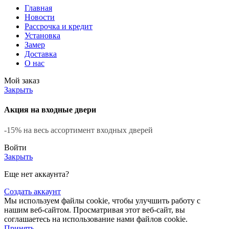
Главная
Новости
Рассрочка и кредит
Установка
Замер
Доставка
О нас
Мой заказ
Закрыть
Акция на входные двери
-15% на весь ассортимент входных дверей
Войти
Закрыть
Еще нет аккаунта?
Создать аккаунт
Мы используем файлы cookie, чтобы улучшить работу с
нашим веб-сайтом. Просматривая этот веб-сайт, вы
соглашаетесь на использование нами файлов cookie.
Принять