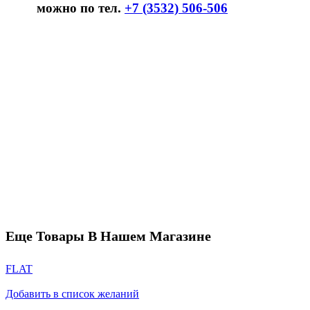
можно по тел.
+7 (3532) 506-506
Еще Товары В Нашем Магазине
FLAT
Добавить в список желаний