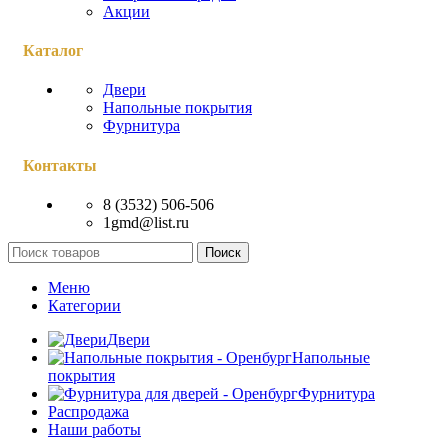
Акции
Каталог
Двери
Напольные покрытия
Фурнитура
Контакты
8 (3532) 506-506
1gmd@list.ru
Поиск
Меню
Категории
Двери
Напольные
покрытия
Фурнитура
Распродажа
Наши работы