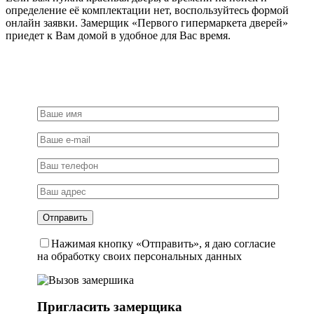
определение её комплектации нет, воспользуйтесь формой
онлайн заявки. Замерщик «Первого гипермаркета дверей»
приедет к Вам домой в удобное для Вас время.
Нажимая кнопку «Отправить», я даю согласие
на обработку своих персональных данных
Пригласить замерщика