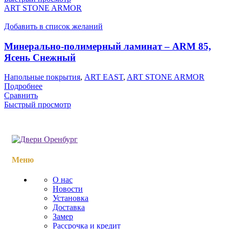
ART STONE ARMOR
Добавить в список желаний
Минерально-полимерный ламинат – ARM 85,
Ясень Снежный
Напольные покрытия
,
ART EAST
,
ART STONE ARMOR
Подробнее
Сравнить
Быстрый просмотр
Меню
О нас
Новости
Установка
Доставка
Замер
Рассрочка и кредит