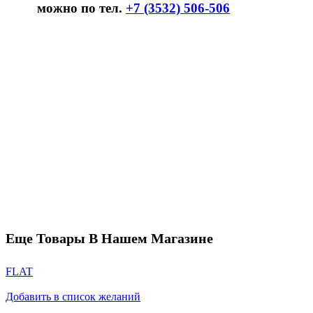
можно по тел.
+7 (3532) 506-506
Еще Товары В Нашем Магазине
FLAT
Добавить в список желаний