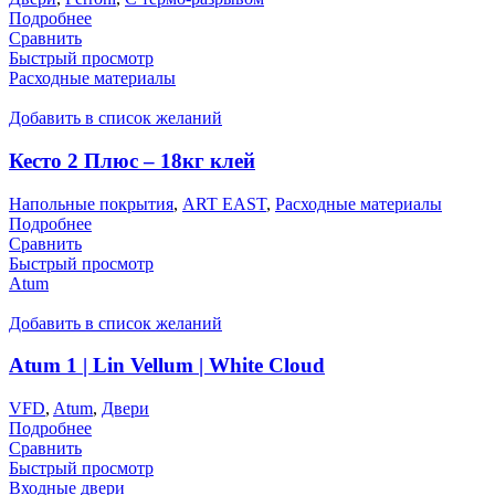
Подробнее
Сравнить
Быстрый просмотр
Расходные материалы
Добавить в список желаний
Кесто 2 Плюс – 18кг клей
Напольные покрытия
,
ART EAST
,
Расходные материалы
Подробнее
Сравнить
Быстрый просмотр
Atum
Добавить в список желаний
Atum 1 | Lin Vellum | White Cloud
VFD
,
Atum
,
Двери
Подробнее
Сравнить
Быстрый просмотр
Входные двери