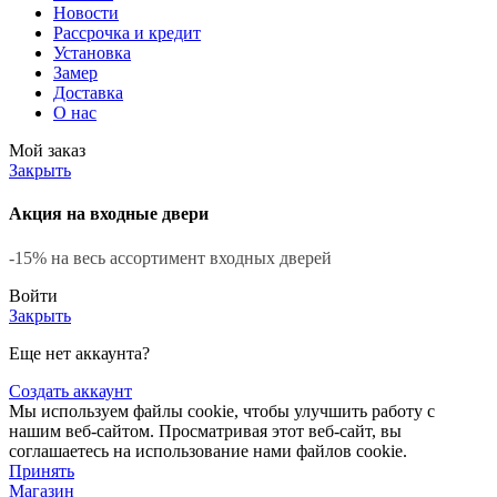
Новости
Рассрочка и кредит
Установка
Замер
Доставка
О нас
Мой заказ
Закрыть
Акция на входные двери
-15% на весь ассортимент входных дверей
Войти
Закрыть
Еще нет аккаунта?
Создать аккаунт
Мы используем файлы cookie, чтобы улучшить работу с
нашим веб-сайтом. Просматривая этот веб-сайт, вы
соглашаетесь на использование нами файлов cookie.
Принять
Магазин