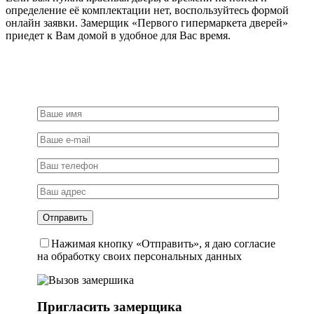
определение её комплектации нет, воспользуйтесь формой
онлайн заявки. Замерщик «Первого гипермаркета дверей»
приедет к Вам домой в удобное для Вас время.
Нажимая кнопку «Отправить», я даю согласие
на обработку своих персональных данных
Пригласить замерщика