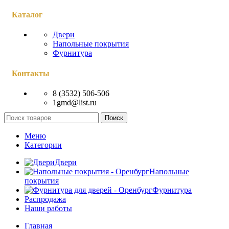
Каталог
Двери
Напольные покрытия
Фурнитура
Контакты
8 (3532) 506-506
1gmd@list.ru
Поиск
Меню
Категории
Двери
Напольные
покрытия
Фурнитура
Распродажа
Наши работы
Главная