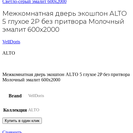
Светло-серый эмалит 600х2000
Межкомнатная дверь экошпон ALTO
5 глухое 2P без притвора Молочный
эмалит 600х2000
VellDoris
ALTO
Межкомнатная дверь экошпон ALTO 5 глухое 2P без притвора
Молочный эмалит 600х2000
Brand
VellDoris
Коллекция
ALTO
Купить в один клик
Сравнить