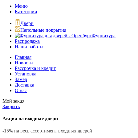
Меню
Категории
Двери
Напольные покрытия
Фурнитура
Распродажа
Наши работы
Главная
Новости
Рассрочка и кредит
Установка
Замер
Доставка
О нас
Мой заказ
Закрыть
Акция на входные двери
-15% на весь ассортимент входных дверей