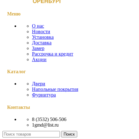
Меню
О нас
Новости
Установка
Доставка
Замер
Рассрочка и кредит
Акции
Каталог
Двери
Напольные покрытия
Фурнитура
Контакты
8 (3532) 506-506
1gmd@list.ru
Поиск