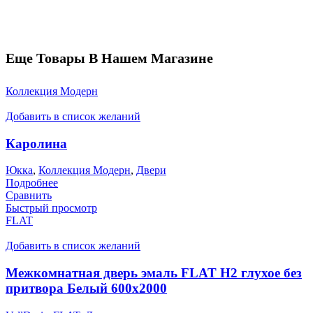
Еще Товары В Нашем Магазине
Коллекция Модерн
Добавить в список желаний
Каролина
Юкка
,
Коллекция Модерн
,
Двери
Подробнее
Сравнить
Быстрый просмотр
FLAT
Добавить в список желаний
Межкомнатная дверь эмаль FLAT H2 глухое без
притвора Белый 600х2000