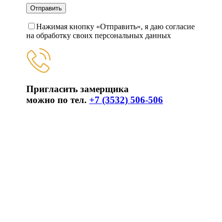
Нажимая кнопку «Отправить», я даю согласие
на обработку своих персональных данных
Пригласить замерщика
можно по тел.
+7 (3532) 506-506