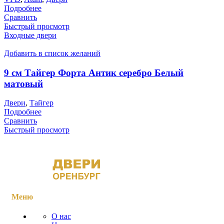
Подробнее
Сравнить
Быстрый просмотр
Входные двери
Добавить в список желаний
9 см Тайгер Форта Антик серебро Белый
матовый
Двери
,
Тайгер
Подробнее
Сравнить
Быстрый просмотр
Меню
О нас