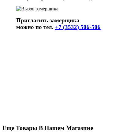
Пригласить замерщика
можно по тел.
+7 (3532) 506-506
Еще Товары В Нашем Магазине