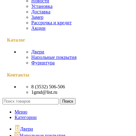
Новости
Установка
Доставка
Замер
Рассрочка и кредит
Акции
Каталог
Двери
Напольные покрытия
Фурнитура
Контакты
8 (3532) 506-506
1gmd@list.ru
Поиск
Меню
Категории
Двери
Напольные покрытия