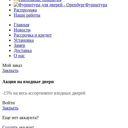
Фурнитура
Распродажа
Наши работы
Главная
Новости
Рассрочка и кредит
Установка
Замер
Доставка
О нас
Мой заказ
Закрыть
Акция на входные двери
-15% на весь ассортимент входных дверей
Войти
Закрыть
Еще нет аккаунта?
Создать аккаунт