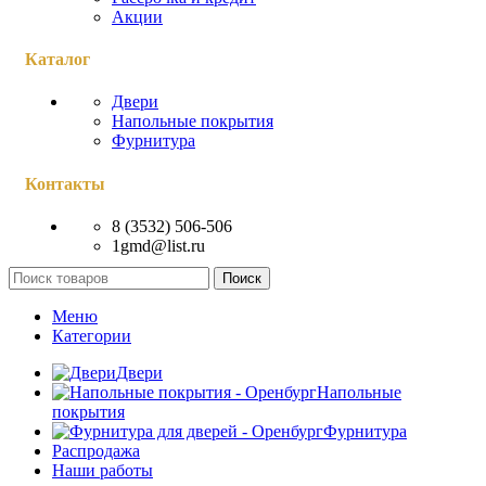
Акции
Каталог
Двери
Напольные покрытия
Фурнитура
Контакты
8 (3532) 506-506
1gmd@list.ru
Поиск
Меню
Категории
Двери
Напольные
покрытия
Фурнитура
Распродажа
Наши работы