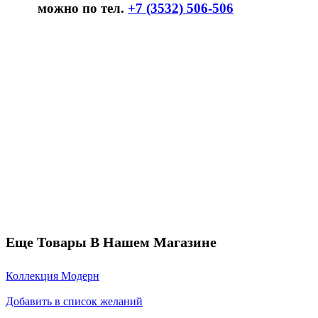
можно по тел.
+7 (3532) 506-506
Еще Товары В Нашем Магазине
Коллекция Модерн
Добавить в список желаний