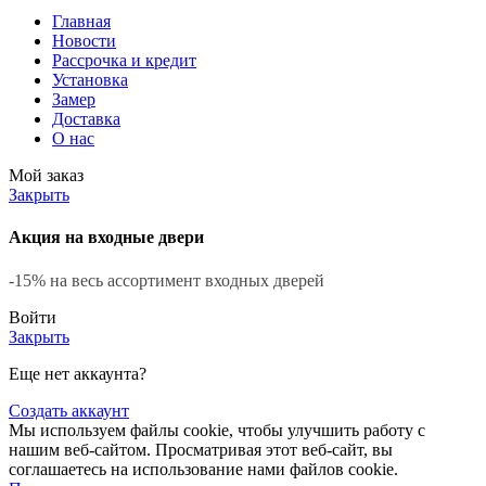
Главная
Новости
Рассрочка и кредит
Установка
Замер
Доставка
О нас
Мой заказ
Закрыть
Акция на входные двери
-15% на весь ассортимент входных дверей
Войти
Закрыть
Еще нет аккаунта?
Создать аккаунт
Мы используем файлы cookie, чтобы улучшить работу с
нашим веб-сайтом. Просматривая этот веб-сайт, вы
соглашаетесь на использование нами файлов cookie.