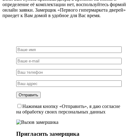
определение её комплектации нет, воспользуйтесь формой
онлайн заявки. Замерщик «Первого гипермаркета дверей»
приедет к Вам домой в удобное для Вас время.
Нажимая кнопку «Отправить», я даю согласие
на обработку своих персональных данных
Пригласить замерщика