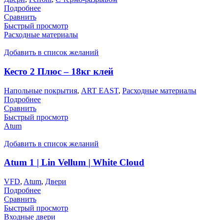
Подробнее
Сравнить
Быстрый просмотр
Расходные материалы
Добавить в список желаний
Кесто 2 Плюс – 18кг клей
Напольные покрытия
,
ART EAST
,
Расходные материалы
Подробнее
Сравнить
Быстрый просмотр
Atum
Добавить в список желаний
Atum 1 | Lin Vellum | White Cloud
VFD
,
Atum
,
Двери
Подробнее
Сравнить
Быстрый просмотр
Входные двери