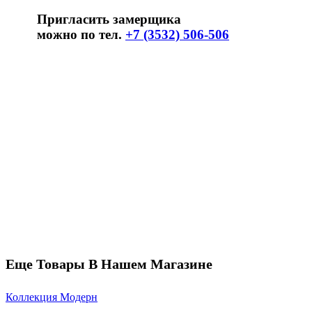
Пригласить замерщика
можно по тел.
+7 (3532) 506-506
Еще Товары В Нашем Магазине
Коллекция Модерн