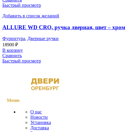
Быстрый просмотр
Добавить в список желаний
ALLURE WD CRO, ручка дверная, цвет – хром
Фурнитура
,
Дверные ручки
18900
₽
В корзину
Сравнить
Быстрый просмотр
Меню
О нас
Новости
Установка
Доставка