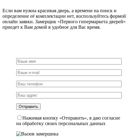
Если вам нужна красивая дверь, а времени на поиск и
определение её комплектации нет, воспользуйтесь формой
онлайн заявки. Замерщик «Первого гипермаркета дверей»
приедет к Вам домой в удобное для Вас время.
Нажимая кнопку «Отправить», я даю согласие
на обработку своих персональных данных