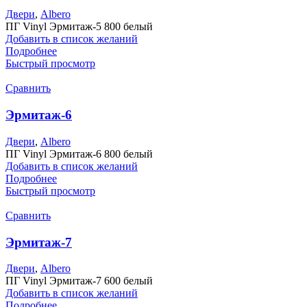
Двери
,
Albero
ПГ Vinyl Эрмитаж-5 800 белый
Добавить в список желаний
Подробнее
Быстрый просмотр
Сравнить
Эрмитаж-6
Двери
,
Albero
ПГ Vinyl Эрмитаж-6 800 белый
Добавить в список желаний
Подробнее
Быстрый просмотр
Сравнить
Эрмитаж-7
Двери
,
Albero
ПГ Vinyl Эрмитаж-7 600 белый
Добавить в список желаний
Подробнее