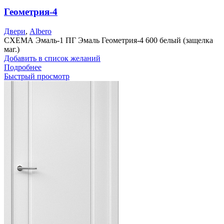
Геометрия-4
Двери
,
Albero
СХЕМА Эмаль-1 ПГ Эмаль Геометрия-4 600 белый (защелка
маг.)
Добавить в список желаний
Подробнее
Быстрый просмотр