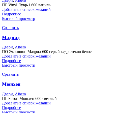
Двери
,
Albero
ПГ Vinyl Лувр-1 600 ваниль
Добавить в список желаний
Подробнее
Быстрый просмотр
Сравнить
Мадрид
Двери
,
Albero
ПО Эко-шпон Мадрид 600 серый кедр стекло белое
Добавить в список желаний
Подробнее
Быстрый просмотр
Сравнить
Мюнхен
Двери
,
Albero
ПГ Бетон Мюнхен 600 светлый
Добавить в список желаний
Подробнее
Быстрый просмотр