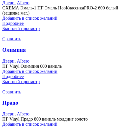
Двери
,
Albero
СХЕМА Эмаль-1 ПГ Эмаль НеоКлассикаPRO-2 600 белый
(защелка маг.)
Добавить в список желаний
Подробнее
Быстрый просмотр
Сравнить
Олимпия
Двери
,
Albero
ПГ Vinyl Олимпия 600 ваниль
Добавить в список желаний
Подробнее
Быстрый просмотр
Сравнить
Прадо
Двери
,
Albero
ПГ Vinyl Прадо 800 ваниль молдинг золото
Добавить в список желаний