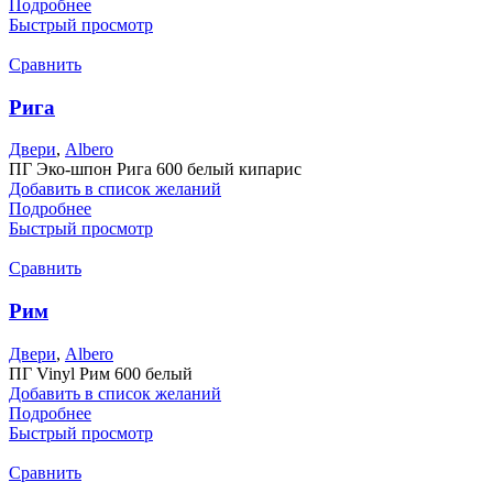
Подробнее
Быстрый просмотр
Сравнить
Рига
Двери
,
Albero
ПГ Эко-шпон Рига 600 белый кипарис
Добавить в список желаний
Подробнее
Быстрый просмотр
Сравнить
Рим
Двери
,
Albero
ПГ Vinyl Рим 600 белый
Добавить в список желаний
Подробнее
Быстрый просмотр
Сравнить