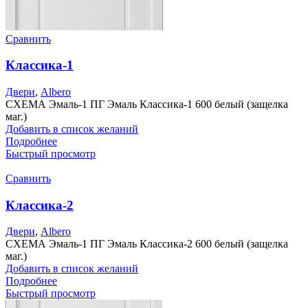
Сравнить
Классика-1
Двери
,
Albero
СХЕМА Эмаль-1 ПГ Эмаль Классика-1 600 белый (защелка
маг.)
Добавить в список желаний
Подробнее
Быстрый просмотр
Сравнить
Классика-2
Двери
,
Albero
СХЕМА Эмаль-1 ПГ Эмаль Классика-2 600 белый (защелка
маг.)
Добавить в список желаний
Подробнее
Быстрый просмотр