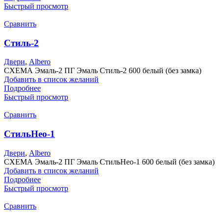
Быстрый просмотр
Сравнить
Стиль-2
Двери
,
Albero
СХЕМА Эмаль-2 ПГ Эмаль Стиль-2 600 белый (без замка)
Добавить в список желаний
Подробнее
Быстрый просмотр
Сравнить
СтильНео-1
Двери
,
Albero
СХЕМА Эмаль-2 ПГ Эмаль СтильНео-1 600 белый (без замка)
Добавить в список желаний
Подробнее
Быстрый просмотр
Сравнить