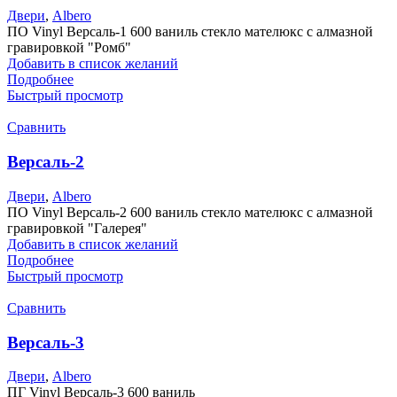
Двери
,
Albero
ПО Vinyl Версаль-1 600 ваниль стекло мателюкс с алмазной
гравировкой "Ромб"
Добавить в список желаний
Подробнее
Быстрый просмотр
Сравнить
Версаль-2
Двери
,
Albero
ПО Vinyl Версаль-2 600 ваниль стекло мателюкс с алмазной
гравировкой "Галерея"
Добавить в список желаний
Подробнее
Быстрый просмотр
Сравнить
Версаль-3
Двери
,
Albero
ПГ Vinyl Версаль-3 600 ваниль