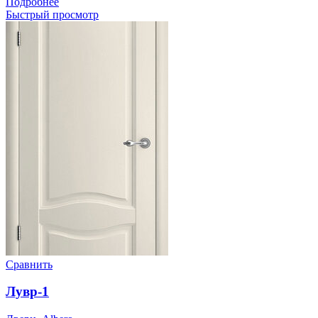
Подробнее
Быстрый просмотр
Сравнить
Лувр-1