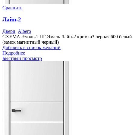
Сравнить
Лайн-2
Двери
,
Albero
СХЕМА Эмаль-1 ПГ Эмаль Лайн-2 кромка3 черная 600 белый
(замок магнитный черный)
Добавить в список желаний
Подробнее
Быстрый просмотр