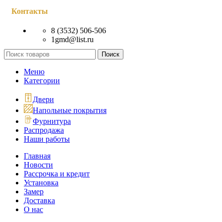
Контакты
8 (3532) 506-506
1gmd@list.ru
Поиск
Меню
Категории
Двери
Напольные покрытия
Фурнитура
Распродажа
Наши работы
Главная
Новости
Рассрочка и кредит
Установка
Замер
Доставка
О нас