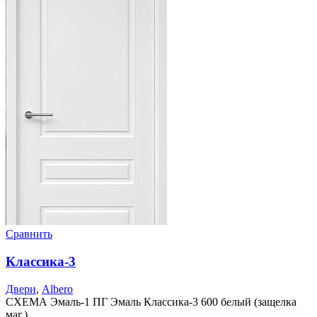
Сравнить
Классика-3
Двери
,
Albero
СХЕМА Эмаль-1 ПГ Эмаль Классика-3 600 белый (защелка
маг.)