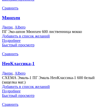
Сравнить
Мюнхен
Двери
,
Albero
ПГ Эко-шпон Мюнхен 600 лиственница мокко
Добавить в список желаний
Подробнее
Быстрый просмотр
Сравнить
НеоКлассика-1
Двери
,
Albero
СХЕМА Эмаль-1 ПГ Эмаль НеоКлассика-1 600 белый
(защелка маг.)
Добавить в список желаний
Подробнее
Быстрый просмотр
Сравнить