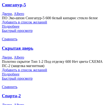
Сингапур-5
Двери
,
Albero
ПО Эко-шпон Сингапур-5 600 белый кипарис стекло белое
Добавить в список желаний
Подробнее
Быстрый просмотр
Сравнить
Скрытая дверь
Двери
,
Albero
Полотно скрытое Тип 1-2 Под отделку 600 Нет цвета СХЕМА
ПС-2 (защелка магнитная)
Добавить в список желаний
Подробнее
Быстрый просмотр
Сравнить
Спарта-2
Двери
,
Albero