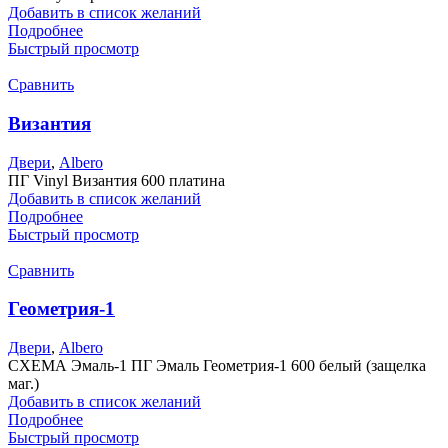
Добавить в список желаний
Подробнее
Быстрый просмотр
Сравнить
Византия
Двери
,
Albero
ПГ Vinyl Византия 600 платина
Добавить в список желаний
Подробнее
Быстрый просмотр
Сравнить
Геометрия-1
Двери
,
Albero
СХЕМА Эмаль-1 ПГ Эмаль Геометрия-1 600 белый (защелка
маг.)
Добавить в список желаний
Подробнее
Быстрый просмотр