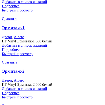
Добавить в список желаний
Подробнее
Быстрый просмотр
Сравнить
Эрмитаж-1
Двери
,
Albero
ПГ Vinyl Эрмитаж-1 600 белый
Добавить в список желаний
Подробнее
Быстрый просмотр
Сравнить
Эрмитаж-2
Двери
,
Albero
ПГ Vinyl Эрмитаж-2 600 белый
Добавить в список желаний
Подробнее
Быстрый просмотр