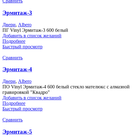
Сравнить
Эрмитаж-3
Двери
,
Albero
ПГ Vinyl Эрмитаж-3 600 белый
Добавить в список желаний
Подробнее
Быстрый просмотр
Сравнить
Эрмитаж-4
Двери
,
Albero
ПО Vinyl Эрмитаж-4 600 белый стекло мателюкс с алмазной
гравировкой "Квадро"
Добавить в список желаний
Подробнее
Быстрый просмотр
Сравнить
Эрмитаж-5