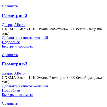
Сравнить
Геометрия-2
Двери
,
Albero
СХЕМА Эмаль-1 ПГ Эмаль Геометрия-2 600 белый (защелка
маг.)
Добавить в список желаний
Подробнее
Быстрый просмотр
Сравнить
Геометрия-3
Двери
,
Albero
СХЕМА Эмаль-1 ПГ Эмаль Геометрия-3 600 белый (защелка
маг.)
Добавить в список желаний
Подробнее
Быстрый просмотр
Сравнить