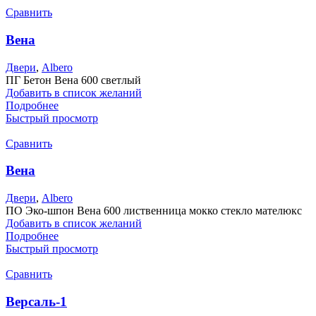
Сравнить
Вена
Двери
,
Albero
ПГ Бетон Вена 600 светлый
Добавить в список желаний
Подробнее
Быстрый просмотр
Сравнить
Вена
Двери
,
Albero
ПО Эко-шпон Вена 600 лиственница мокко стекло мателюкс
Добавить в список желаний
Подробнее
Быстрый просмотр
Сравнить
Версаль-1