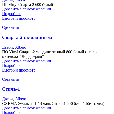
ПГ Vinyl Спарта-2 600 белый
Добавить в список желаний
Подробнее
Быстрый просмотр
Сравнить
Спарта-2 с молдингом
Двери
,
Albero
ПО Vinyl Спарта-2 молдинг черный 800 белый стекло
мателюкс "Лорд серый"
Добавить в список желаний
Подробнее
Быстрый просмотр
Сравнить
Стиль-1
Двери
,
Albero
СХЕМА Эмаль-2 ПГ Эмаль Стиль-1 600 белый (без замка)
Добавить в список желаний
Подробнее