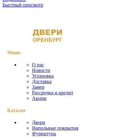
Быстрый просмотр
Меню
О нас
Новости
Установка
Доставка
Замер
Рассрочка и кредит
Акции
Каталог
Двери
Напольные покрытия
Фурнитура