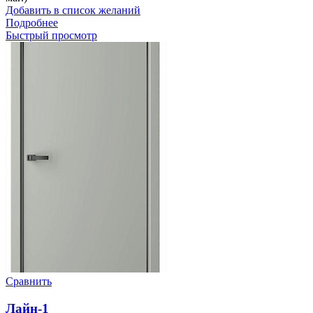
Добавить в список желаний
Подробнее
Быстрый просмотр
Сравнить
Лайн-1