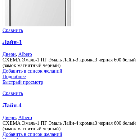
Сравнить
Лайн-3
Двери
,
Albero
СХЕМА Эмаль-1 ПГ Эмаль Лайн-3 кромка3 черная 600 белый
(замок магнитный черный)
Добавить в список желаний
Подробнее
Быстрый просмотр
Сравнить
Лайн-4
Двери
,
Albero
СХЕМА Эмаль-1 ПГ Эмаль Лайн-4 кромка3 черная 600 белый
(замок магнитный черный)
Добавить в список желаний