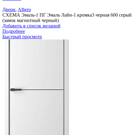
Двери
,
Albero
СХЕМА Эмаль-1 ПГ Эмаль Лайн-1 кромка3 черная 600 серый
(замок магнитный черный)
Добавить в список желаний
Подробнее
Быстрый просмотр