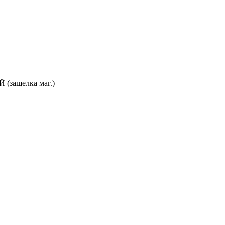
 (защелка маг.)