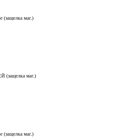
 (защелка маг.)
 (защелка маг.)
 (защелка маг.)