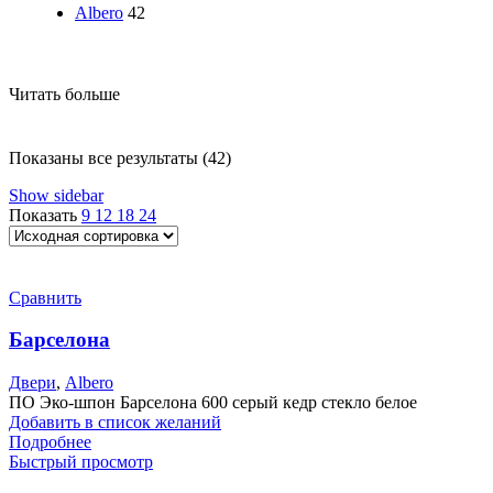
Albero
42
Читать больше
Показаны все результаты (42)
Show sidebar
Показать
9
12
18
24
Сравнить
Барселона
Двери
,
Albero
ПО Эко-шпон Барселона 600 серый кедр стекло белое
Добавить в список желаний
Подробнее
Быстрый просмотр