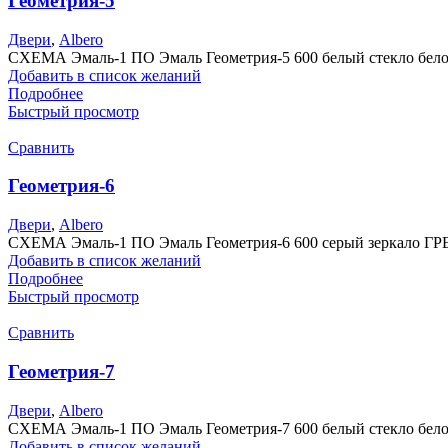
Геометрия-5
Двери
,
Albero
СХЕМА Эмаль-1 ПО Эмаль Геометрия-5 600 белый стекло белое
Добавить в список желаний
Подробнее
Быстрый просмотр
Сравнить
Геометрия-6
Двери
,
Albero
СХЕМА Эмаль-1 ПО Эмаль Геометрия-6 600 серый зеркало ГРЕЙ
Добавить в список желаний
Подробнее
Быстрый просмотр
Сравнить
Геометрия-7
Двери
,
Albero
СХЕМА Эмаль-1 ПО Эмаль Геометрия-7 600 белый стекло белое
Добавить в список желаний