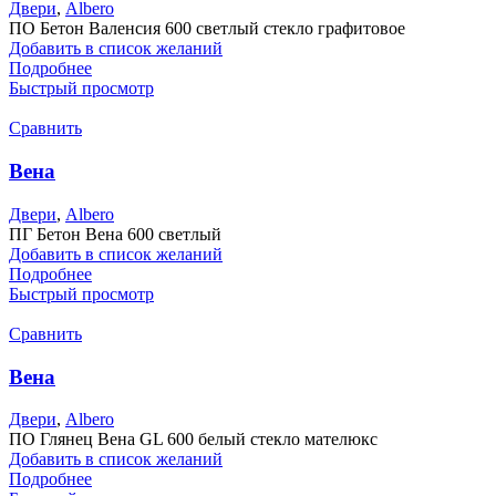
Двери
,
Albero
ПО Бетон Валенсия 600 светлый стекло графитовое
Добавить в список желаний
Подробнее
Быстрый просмотр
Сравнить
Вена
Двери
,
Albero
ПГ Бетон Вена 600 светлый
Добавить в список желаний
Подробнее
Быстрый просмотр
Сравнить
Вена
Двери
,
Albero
ПО Глянец Вена GL 600 белый стекло мателюкс
Добавить в список желаний
Подробнее