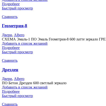
Подробнее
Быстрый просмотр
Сравнить
Геометрия-8
Двери
,
Albero
СХЕМА Эмаль-1 ПО Эмаль Геометрия-8 600 латте зеркало ГРЕЙ
Добавить в список желаний
Подробнее
Быстрый просмотр
Сравнить
Дрезден
Двери
,
Albero
ПО Бетон Дрезден 600 светлый зеркало
Добавить в список желаний
Подробнее
Быстрый просмотр
Сравнить