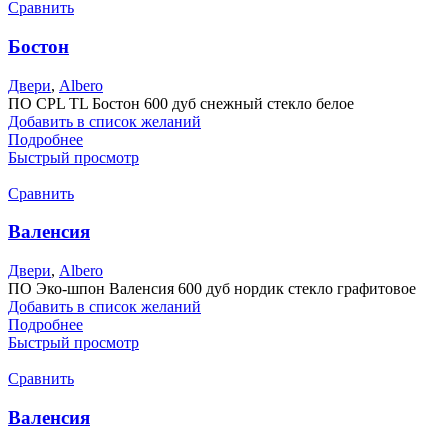
Сравнить
Бостон
Двери
,
Albero
ПО CPL TL Бостон 600 дуб снежный стекло белое
Добавить в список желаний
Подробнее
Быстрый просмотр
Сравнить
Валенсия
Двери
,
Albero
ПО Эко-шпон Валенсия 600 дуб нордик стекло графитовое
Добавить в список желаний
Подробнее
Быстрый просмотр
Сравнить
Валенсия