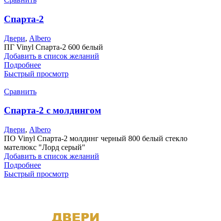
Спарта-2
Двери
,
Albero
ПГ Vinyl Спарта-2 600 белый
Добавить в список желаний
Подробнее
Быстрый просмотр
Сравнить
Спарта-2 с молдингом
Двери
,
Albero
ПО Vinyl Спарта-2 молдинг черный 800 белый стекло
мателюкс "Лорд серый"
Добавить в список желаний
Подробнее
Быстрый просмотр