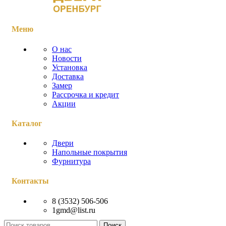
Меню
О нас
Новости
Установка
Доставка
Замер
Рассрочка и кредит
Акции
Каталог
Двери
Напольные покрытия
Фурнитура
Контакты
8 (3532) 506-506
1gmd@list.ru
Поиск