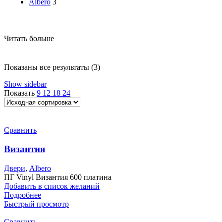
Albero
3
Читать больше
Показаны все результаты (3)
Show sidebar
Показать
9
12
18
24
Сравнить
Византия
Двери
,
Albero
ПГ Vinyl Византия 600 платина
Добавить в список желаний
Подробнее
Быстрый просмотр
Сравнить