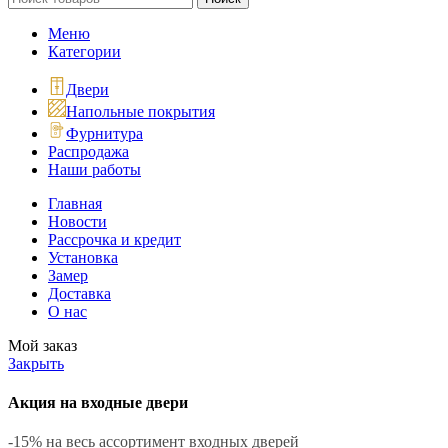
Меню
Категории
Двери
Напольные покрытия
Фурнитура
Распродажа
Наши работы
Главная
Новости
Рассрочка и кредит
Установка
Замер
Доставка
О нас
Мой заказ
Закрыть
Акция на входные двери
-15% на весь ассортимент входных дверей