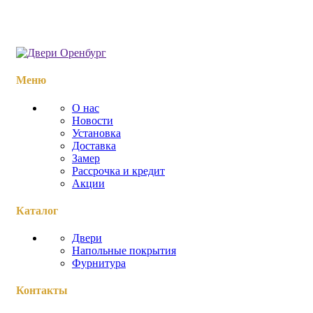
Меню
О нас
Новости
Установка
Доставка
Замер
Рассрочка и кредит
Акции
Каталог
Двери
Напольные покрытия
Фурнитура
Контакты