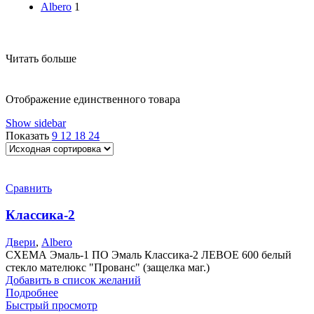
Albero
1
Читать больше
Отображение единственного товара
Show sidebar
Показать
9
12
18
24
Сравнить
Классика-2
Двери
,
Albero
СХЕМА Эмаль-1 ПО Эмаль Классика-2 ЛЕВОЕ 600 белый
стекло мателюкс "Прованс" (защелка маг.)
Добавить в список желаний
Подробнее
Быстрый просмотр