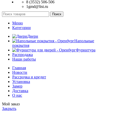
8 (3532) 506-506
1gmd@list.ru
Поиск
Меню
Категории
Двери
Напольные
покрытия
Фурнитура
Распродажа
Наши работы
Главная
Новости
Рассрочка и кредит
Установка
Замер
Доставка
О нас
Мой заказ
Закрыть