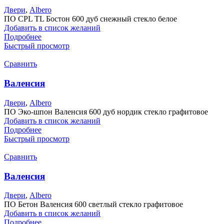
Двери
,
Albero
ПО CPL TL Бостон 600 дуб снежный стекло белое
Добавить в список желаний
Подробнее
Быстрый просмотр
Сравнить
Валенсия
Двери
,
Albero
ПО Эко-шпон Валенсия 600 дуб нордик стекло графитовое
Добавить в список желаний
Подробнее
Быстрый просмотр
Сравнить
Валенсия
Двери
,
Albero
ПО Бетон Валенсия 600 светлый стекло графитовое
Добавить в список желаний
Подробнее