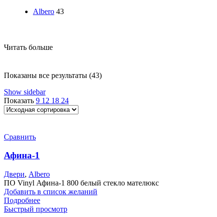
Albero
43
Читать больше
Показаны все результаты (43)
Show sidebar
Показать
9
12
18
24
Сравнить
Афина-1
Двери
,
Albero
ПО Vinyl Афина-1 800 белый стекло мателюкс
Добавить в список желаний
Подробнее
Быстрый просмотр