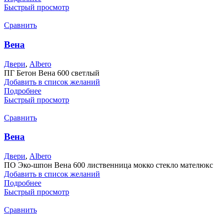
Быстрый просмотр
Сравнить
Вена
Двери
,
Albero
ПГ Бетон Вена 600 светлый
Добавить в список желаний
Подробнее
Быстрый просмотр
Сравнить
Вена
Двери
,
Albero
ПО Эко-шпон Вена 600 лиственница мокко стекло мателюкс
Добавить в список желаний
Подробнее
Быстрый просмотр
Сравнить