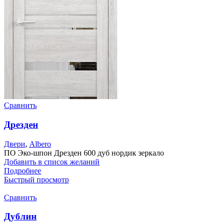
Сравнить
Дрезден
Двери
,
Albero
ПО Эко-шпон Дрезден 600 дуб нордик зеркало
Добавить в список желаний
Подробнее
Быстрый просмотр
Сравнить
Дублин