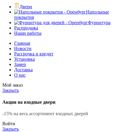
Двери
Напольные
покрытия
Фурнитура
Распродажа
Наши работы
Главная
Новости
Рассрочка и кредит
Установка
Замер
Доставка
О нас
Мой заказ
Закрыть
Акция на входные двери
-15% на весь ассортимент входных дверей
Войти
Закрыть