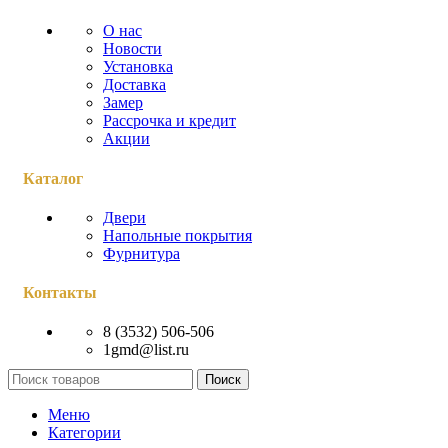
О нас
Новости
Установка
Доставка
Замер
Рассрочка и кредит
Акции
Каталог
Двери
Напольные покрытия
Фурнитура
Контакты
8 (3532) 506-506
1gmd@list.ru
Поиск
Меню
Категории