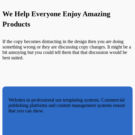
We Help Everyone Enjoy Amazing
Products
If the copy becomes distracting in the design then you are doing
something wrong or they are discussing copy changes. It might be a
bit annoying but you could tell them that that discussion would be
best suited.
Websites in professional use templating systems. Commercial
publishing platforms and content management systems ensure
that you can show.