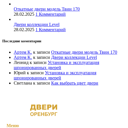
Откатные двери модель Твин 170
28.02.2025
1 Комментарий
Двери коллекции Level
28.02.2025
1 Комментарий
Последние коментарии
Артем K.
к записи
Откатные двери модель Твин 170
Артем K.
к записи
Двери коллекции Level
Леонид
к записи
Установка и эксплуатация
шпонированных дверей
Юрий
к записи
Установка и эксплуатация
шпонированных дверей
Светлана
к записи
Как выбрать цвет двери
Меню