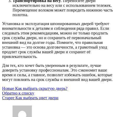
Транспортировка на весу
. Переносите двери
исключительно на весу или с использованием тележек.
Перемещение волоком может повредить нижнюю часть
полотна.
Установка и эксплуатация шпонированных дверей требуют
внимательности к деталям и соблюдения ряда правил. Если
следовать этим рекомендациям, можно не только продлить
срок службы двери, но и сохранить её первоначальный
внешний вид на долгие годы. Помните, что правильная
установка — это основа долговечности, а грамотный уход
продлит срок службы вашей двери и сохранит её
привлекательность.
Для тех, кто хочет быть уверенным в результате, лучше
доверить установку профессионалам. Это сэкономит ваше
время и силы, а главное, позволит избежать ошибок, которые
могут повлиять на срок службы и внешний вид вашей двери.
Новые
Как выбрать скрытую дверь?
Обратно к списку
Старее
Как выбрать цвет двери