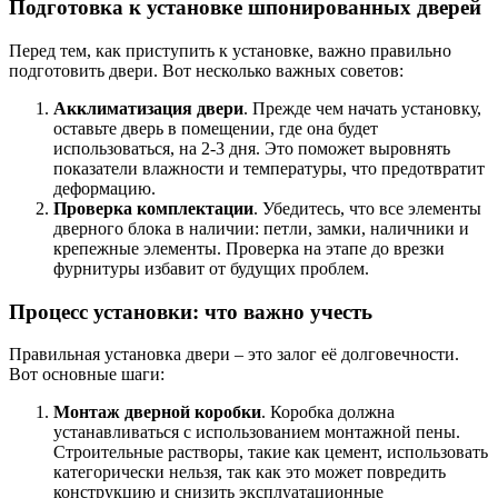
Подготовка к установке шпонированных дверей
Перед тем, как приступить к установке, важно правильно
подготовить двери. Вот несколько важных советов:
Акклиматизация двери
. Прежде чем начать установку,
оставьте дверь в помещении, где она будет
использоваться, на 2-3 дня. Это поможет выровнять
показатели влажности и температуры, что предотвратит
деформацию.
Проверка комплектации
. Убедитесь, что все элементы
дверного блока в наличии: петли, замки, наличники и
крепежные элементы. Проверка на этапе до врезки
фурнитуры избавит от будущих проблем.
Процесс установки: что важно учесть
Правильная установка двери – это залог её долговечности.
Вот основные шаги:
Монтаж дверной коробки
. Коробка должна
устанавливаться с использованием монтажной пены.
Строительные растворы, такие как цемент, использовать
категорически нельзя, так как это может повредить
конструкцию и снизить эксплуатационные