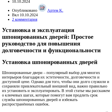
10.10.2024
Опубликовано
Артем K.
Вкл 10.10.2024
2
комментария
Установка и эксплуатация
шпонированных дверей: Простое
руководство для повышения
долговечности и функциональности
Установка шпонированных дверей
Шпонированные двери – популярный выбор для многих
интерьеров благодаря их эстетичности, долговечности и
доступной цене. Однако для того, чтобы они долго служили и
сохраняли привлекательный внешний вид, важно правильно
их установить и эксплуатировать. В этой статье мы расскажем
о ключевых шагах, которые помогут вам продлить срок
службы шпонированных дверей и избежать
распространённых ошибок.