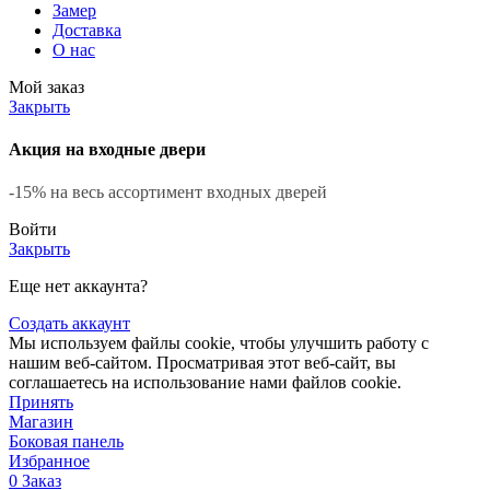
Замер
Доставка
О нас
Мой заказ
Закрыть
Акция на входные двери
-15% на весь ассортимент входных дверей
Войти
Закрыть
Еще нет аккаунта?
Создать аккаунт
Мы используем файлы cookie, чтобы улучшить работу с
нашим веб-сайтом. Просматривая этот веб-сайт, вы
соглашаетесь на использование нами файлов cookie.
Принять
Магазин
Боковая панель
Избранное
0
Заказ