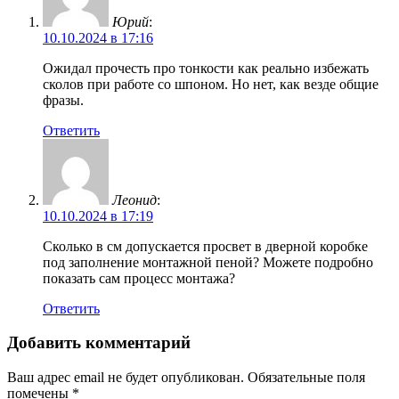
Юрий
:
10.10.2024 в 17:16
Ожидал прочесть про тонкости как реально избежать
сколов при работе со шпоном. Но нет, как везде общие
фразы.
Ответить
Леонид
:
10.10.2024 в 17:19
Сколько в см допускается просвет в дверной коробке
под заполнение монтажной пеной? Можете подробно
показать сам процесс монтажа?
Ответить
Добавить комментарий
Ваш адрес email не будет опубликован.
Обязательные поля
помечены
*