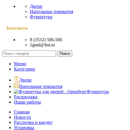
Двери
Напольные покрытия
Фурнитура
Контакты
8 (3532) 506-506
1gmd@list.ru
Поиск
Меню
Категории
Двери
Напольные покрытия
Фурнитура
Распродажа
Наши работы
Главная
Новости
Рассрочка и кредит
Установка