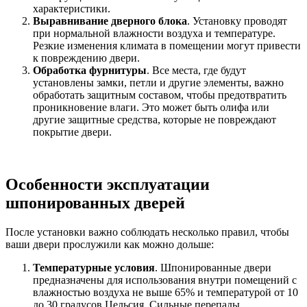
характеристики.
Выравнивание дверного блока
. Установку проводят
при нормальной влажности воздуха и температуре.
Резкие изменения климата в помещении могут привести
к повреждению двери.
Обработка фурнитуры
. Все места, где будут
установлены замки, петли и другие элементы, важно
обработать защитным составом, чтобы предотвратить
проникновение влаги. Это может быть олифа или
другие защитные средства, которые не повреждают
покрытие двери.
Особенности эксплуатации
шпонированных дверей
После установки важно соблюдать несколько правил, чтобы
ваши двери прослужили как можно дольше:
Температурные условия
. Шпонированные двери
предназначены для использования внутри помещений с
влажностью воздуха не выше 65% и температурой от 10
до 30 градусов Цельсия. Сильные перепады