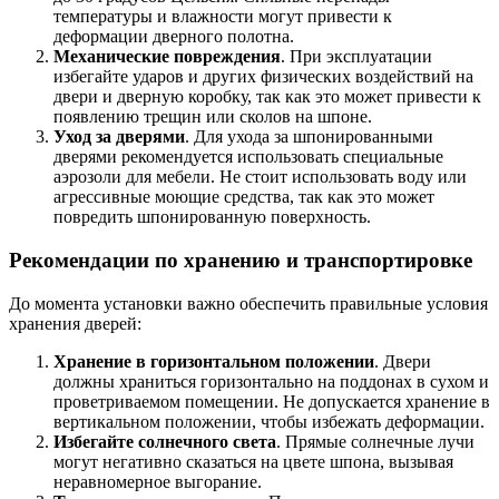
температуры и влажности могут привести к
деформации дверного полотна.
Механические повреждения
. При эксплуатации
избегайте ударов и других физических воздействий на
двери и дверную коробку, так как это может привести к
появлению трещин или сколов на шпоне.
Уход за дверями
. Для ухода за шпонированными
дверями рекомендуется использовать специальные
аэрозоли для мебели. Не стоит использовать воду или
агрессивные моющие средства, так как это может
повредить шпонированную поверхность.
Рекомендации по хранению и транспортировке
До момента установки важно обеспечить правильные условия
хранения дверей:
Хранение в горизонтальном положении
. Двери
должны храниться горизонтально на поддонах в сухом и
проветриваемом помещении. Не допускается хранение в
вертикальном положении, чтобы избежать деформации.
Избегайте солнечного света
. Прямые солнечные лучи
могут негативно сказаться на цвете шпона, вызывая
неравномерное выгорание.