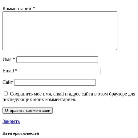
Комментарий
*
Имя
*
Email
*
Сайт
Сохранить моё имя, email и адрес сайта в этом браузере для
последующих моих комментариев.
Закрыть
Категории новостей