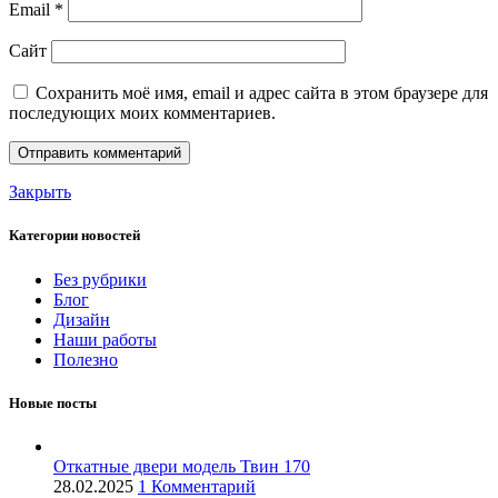
Email
*
Сайт
Сохранить моё имя, email и адрес сайта в этом браузере для
последующих моих комментариев.
Закрыть
Категории новостей
Без рубрики
Блог
Дизайн
Наши работы
Полезно
Новые посты
Откатные двери модель Твин 170
28.02.2025
1 Комментарий