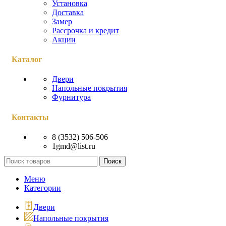
Установка
Доставка
Замер
Рассрочка и кредит
Акции
Каталог
Двери
Напольные покрытия
Фурнитура
Контакты
8 (3532) 506-506
1gmd@list.ru
Поиск
Меню
Категории
Двери
Напольные покрытия