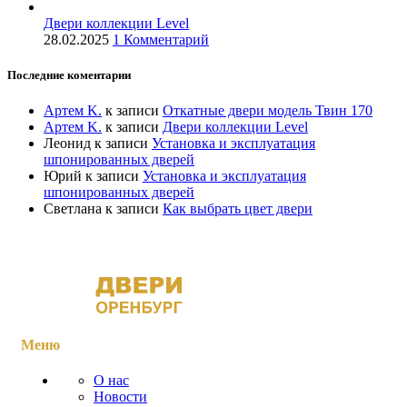
Двери коллекции Level
28.02.2025
1 Комментарий
Последние коментарии
Артем K.
к записи
Откатные двери модель Твин 170
Артем K.
к записи
Двери коллекции Level
Леонид
к записи
Установка и эксплуатация
шпонированных дверей
Юрий
к записи
Установка и эксплуатация
шпонированных дверей
Светлана
к записи
Как выбрать цвет двери
Меню
О нас
Новости