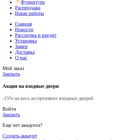
Фурнитура
Распродажа
Наши работы
Главная
Новости
Рассрочка и кредит
Установка
Замер
Доставка
О нас
Мой заказ
Закрыть
Акция на входные двери
-15% на весь ассортимент входных дверей
Войти
Закрыть
Еще нет аккаунта?
Создать аккаунт