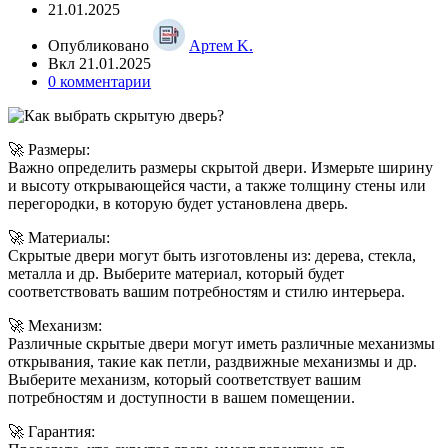
21.01.2025
Опубликовано
Артем K.
Вкл 21.01.2025
0
комментарии
🚀 Размеры:
Важно определить размеры скрытой двери. Измерьте ширину
и высоту открывающейся части, а также толщину стены или
перегородки, в которую будет установлена дверь.
🚀 Материалы:
Скрытые двери могут быть изготовлены из: дерева, стекла,
металла и др. Выберите материал, который будет
соответствовать вашим потребностям и стилю интерьера.
🚀 Механизм:
Различные скрытые двери могут иметь различные механизмы
открывания, такие как петли, раздвижные механизмы и др.
Выберите механизм, который соответствует вашим
потребностям и доступности в вашем помещении.
🚀 Гарантия: