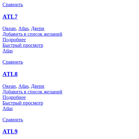
Сравнить
ATL7
Океан
,
Atlas
,
Двери
Добавить в список желаний
Подробнее
Быстрый просмотр
Atlas
Сравнить
ATL8
Океан
,
Atlas
,
Двери
Добавить в список желаний
Подробнее
Быстрый просмотр
Atlas
Сравнить
ATL9