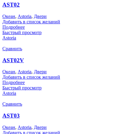
AST02
Океан
,
Astoria
,
Двери
Добавить в список желаний
Подробнее
Быстрый просмотр
Astoria
Сравнить
AST02V
Океан
,
Astoria
,
Двери
Добавить в список желаний
Подробнее
Быстрый просмотр
Astoria
Сравнить
AST03
Океан
,
Astoria
,
Двери
Добавить в список желаний