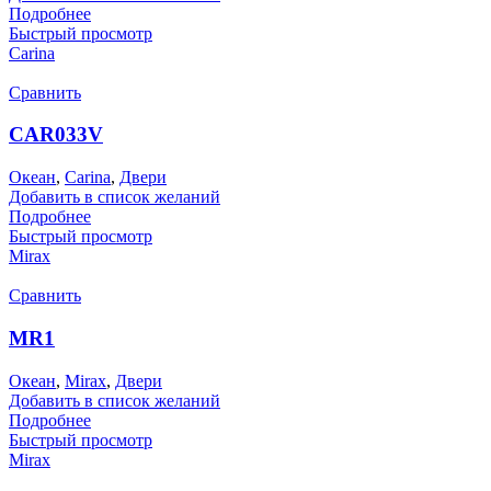
Подробнее
Быстрый просмотр
Carina
Сравнить
CAR033V
Океан
,
Carina
,
Двери
Добавить в список желаний
Подробнее
Быстрый просмотр
Mirax
Сравнить
MR1
Океан
,
Mirax
,
Двери
Добавить в список желаний
Подробнее
Быстрый просмотр
Mirax