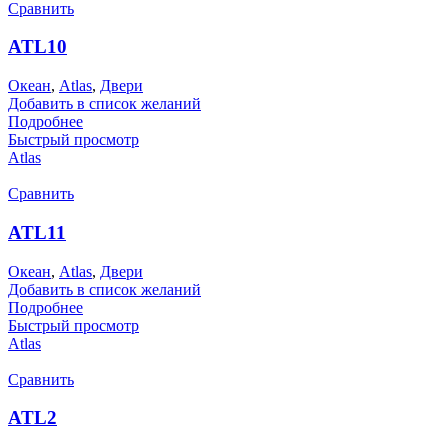
Сравнить
ATL10
Океан
,
Atlas
,
Двери
Добавить в список желаний
Подробнее
Быстрый просмотр
Atlas
Сравнить
ATL11
Океан
,
Atlas
,
Двери
Добавить в список желаний
Подробнее
Быстрый просмотр
Atlas
Сравнить
ATL2