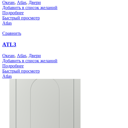
Океан
,
Atlas
,
Двери
Добавить в список желаний
Подробнее
Быстрый просмотр
Atlas
Сравнить
ATL3
Океан
,
Atlas
,
Двери
Добавить в список желаний
Подробнее
Быстрый просмотр
Atlas