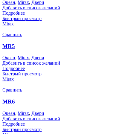
Океан
,
Mirax
,
Двери
Добавить в список желаний
Подробнее
Быстрый просмотр
Mirax
Сравнить
MR5
Океан
,
Mirax
,
Двери
Добавить в список желаний
Подробнее
Быстрый просмотр
Mirax
Сравнить
MR6
Океан
,
Mirax
,
Двери
Добавить в список желаний
Подробнее
Быстрый просмотр