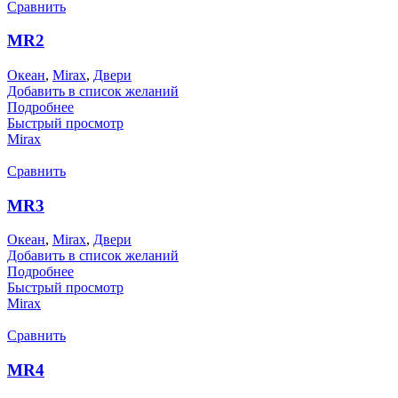
Сравнить
MR2
Океан
,
Mirax
,
Двери
Добавить в список желаний
Подробнее
Быстрый просмотр
Mirax
Сравнить
MR3
Океан
,
Mirax
,
Двери
Добавить в список желаний
Подробнее
Быстрый просмотр
Mirax
Сравнить
MR4