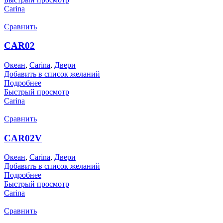
Carina
Сравнить
CAR02
Океан
,
Carina
,
Двери
Добавить в список желаний
Подробнее
Быстрый просмотр
Carina
Сравнить
CAR02V
Океан
,
Carina
,
Двери
Добавить в список желаний
Подробнее
Быстрый просмотр
Carina
Сравнить