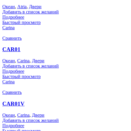
Океан
,
Atria
,
Двери
Добавить в список желаний
Подробнее
Быстрый просмотр
Carina
Сравнить
CAR01
Океан
,
Carina
,
Двери
Добавить в список желаний
Подробнее
Быстрый просмотр
Carina
Сравнить
CAR01V
Океан
,
Carina
,
Двери
Добавить в список желаний
Подробнее
Быстрый просмотр