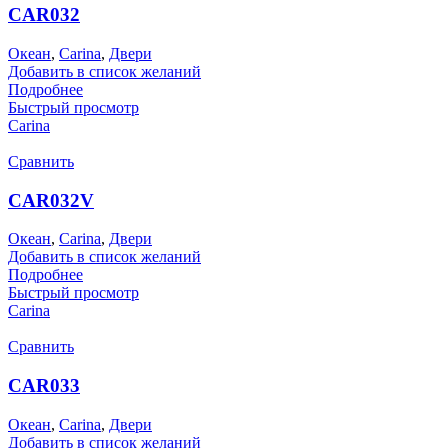
CAR032
Океан
,
Carina
,
Двери
Добавить в список желаний
Подробнее
Быстрый просмотр
Carina
Сравнить
CAR032V
Океан
,
Carina
,
Двери
Добавить в список желаний
Подробнее
Быстрый просмотр
Carina
Сравнить
CAR033
Океан
,
Carina
,
Двери
Добавить в список желаний