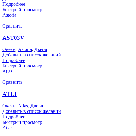
Подробнее
Быстрый просмотр
Astoria
Сравнить
AST03V
Океан
,
Astoria
,
Двери
Добавить в список желаний
Подробнее
Быстрый просмотр
Atlas
Сравнить
ATL1
Океан
,
Atlas
,
Двери
Добавить в список желаний
Подробнее
Быстрый просмотр
Atlas