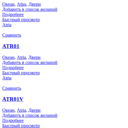
Океан
,
Atlas
,
Двери
Добавить в список желаний
Подробнее
Быстрый просмотр
Atria
Сравнить
ATR01
Океан
,
Atria
,
Двери
Добавить в список желаний
Подробнее
Быстрый просмотр
Atria
Сравнить
ATR01V
Океан
,
Atria
,
Двери
Добавить в список желаний
Подробнее
Быстрый просмотр