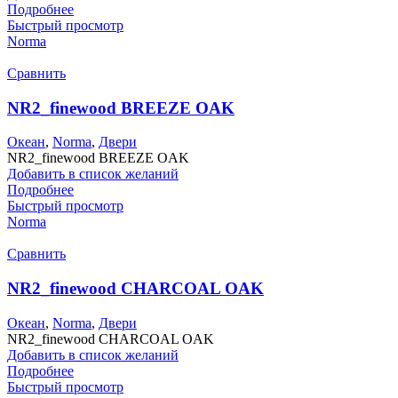
Подробнее
Быстрый просмотр
Norma
Сравнить
NR2_finewood BREEZE OAK
Океан
,
Norma
,
Двери
NR2_finewood BREEZE OAK
Добавить в список желаний
Подробнее
Быстрый просмотр
Norma
Сравнить
NR2_finewood CHARCOAL OAK
Океан
,
Norma
,
Двери
NR2_finewood CHARCOAL OAK
Добавить в список желаний
Подробнее
Быстрый просмотр