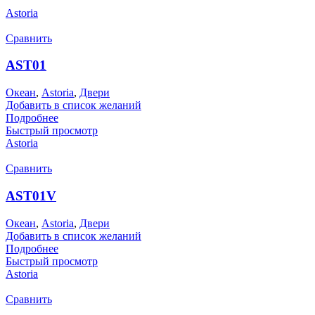
Astoria
Сравнить
AST01
Океан
,
Astoria
,
Двери
Добавить в список желаний
Подробнее
Быстрый просмотр
Astoria
Сравнить
AST01V
Океан
,
Astoria
,
Двери
Добавить в список желаний
Подробнее
Быстрый просмотр
Astoria
Сравнить