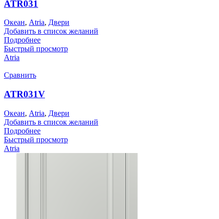
ATR031
Океан
,
Atria
,
Двери
Добавить в список желаний
Подробнее
Быстрый просмотр
Atria
Сравнить
ATR031V
Океан
,
Atria
,
Двери
Добавить в список желаний
Подробнее
Быстрый просмотр
Atria