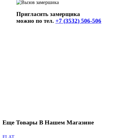
Пригласить замерщика
можно по тел.
+7 (3532) 506-506
Еще Товары В Нашем Магазине
FLAT