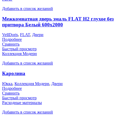
Добавить в список желаний
Межкомнатная дверь эмаль FLAT H2 глухое без
притвора Белый 600х2000
VellDoris
,
FLAT
,
Двери
Подробнее
Сравнить
Быстрый просмотр
Коллекция Модерн
Добавить в список желаний
Каролина
Юкка
,
Коллекция Модерн
,
Двери
Подробнее
Сравнить
Быстрый просмотр
Расходные материалы
Добавить в список желаний