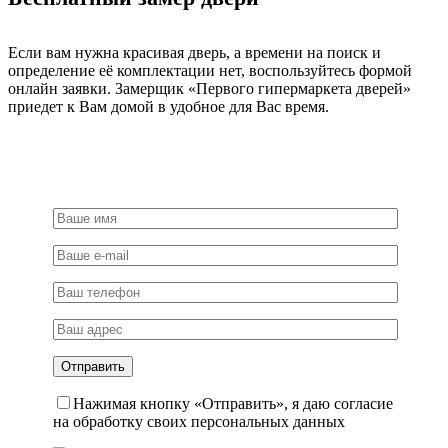
Если вам нужна красивая дверь, а времени на поиск и
определение её комплектации нет, воспользуйтесь формой
онлайн заявки. Замерщик «Первого гипермаркета дверей»
приедет к Вам домой в удобное для Вас время.
Нажимая кнопку «Отправить», я даю согласие
на обработку своих персональных данных