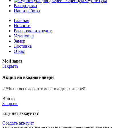
Фурнитура
Распродажа
Наши работы
Главная
Новости
Рассрочка и кредит
Установка
Замер
Доставка
О нас
Мой заказ
Закрыть
Акция на входные двери
-15% на весь ассортимент входных дверей
Войти
Закрыть
Еще нет аккаунта?
Создать аккаунт