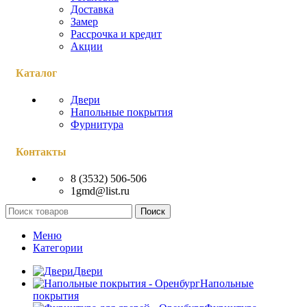
Доставка
Замер
Рассрочка и кредит
Акции
Каталог
Двери
Напольные покрытия
Фурнитура
Контакты
8 (3532) 506-506
1gmd@list.ru
Поиск
Меню
Категории
Двери
Напольные
покрытия