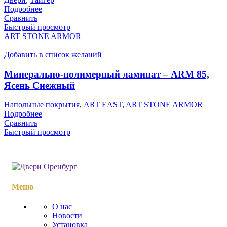
Подробнее
Сравнить
Быстрый просмотр
ART STONE ARMOR
Добавить в список желаний
Минерально-полимерный ламинат – ARM 85,
Ясень Снежный
Напольные покрытия
,
ART EAST
,
ART STONE ARMOR
Подробнее
Сравнить
Быстрый просмотр
Меню
О нас
Новости
Установка