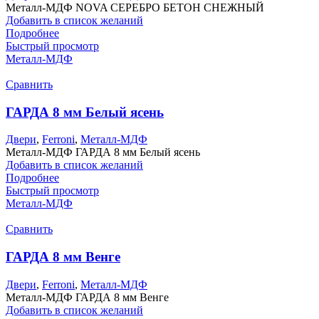
Металл-МДФ NOVA СЕРЕБРО БЕТОН СНЕЖНЫЙ
Добавить в список желаний
Подробнее
Быстрый просмотр
Металл-МДФ
Сравнить
ГАРДА 8 мм Белый ясень
Двери
,
Ferroni
,
Металл-МДФ
Металл-МДФ ГАРДА 8 мм Белый ясень
Добавить в список желаний
Подробнее
Быстрый просмотр
Металл-МДФ
Сравнить
ГАРДА 8 мм Венге
Двери
,
Ferroni
,
Металл-МДФ
Металл-МДФ ГАРДА 8 мм Венге
Добавить в список желаний