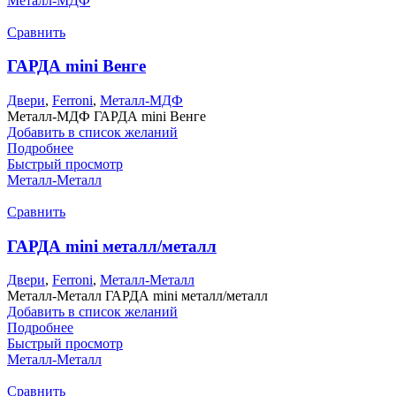
Металл-МДФ
Сравнить
ГАРДА mini Венге
Двери
,
Ferroni
,
Металл-МДФ
Металл-МДФ ГАРДА mini Венге
Добавить в список желаний
Подробнее
Быстрый просмотр
Металл-Металл
Сравнить
ГАРДА mini металл/металл
Двери
,
Ferroni
,
Металл-Металл
Металл-Металл ГАРДА mini металл/металл
Добавить в список желаний
Подробнее
Быстрый просмотр
Металл-Металл
Сравнить