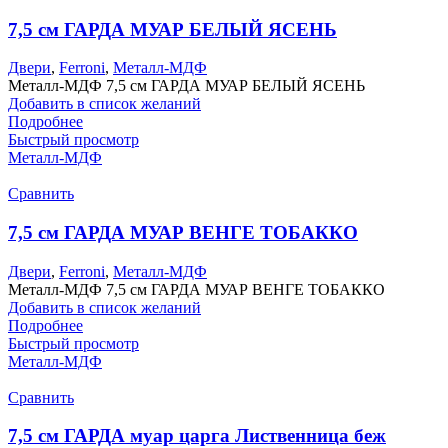
7,5 см ГАРДА МУАР БЕЛЫЙ ЯСЕНЬ
Двери
,
Ferroni
,
Металл-МДФ
Металл-МДФ 7,5 см ГАРДА МУАР БЕЛЫЙ ЯСЕНЬ
Добавить в список желаний
Подробнее
Быстрый просмотр
Металл-МДФ
Сравнить
7,5 см ГАРДА МУАР ВЕНГЕ ТОБАККО
Двери
,
Ferroni
,
Металл-МДФ
Металл-МДФ 7,5 см ГАРДА МУАР ВЕНГЕ ТОБАККО
Добавить в список желаний
Подробнее
Быстрый просмотр
Металл-МДФ
Сравнить
7,5 см ГАРДА муар царга Лиственница беж