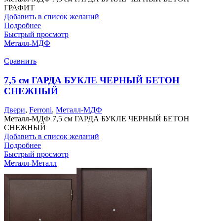
ГРАФИТ
Добавить в список желаний
Подробнее
Быстрый просмотр
Металл-МДФ
Сравнить
7,5 см ГАРДА БУКЛЕ ЧЕРНЫЙ БЕТОН
СНЕЖНЫЙ
Двери
,
Ferroni
,
Металл-МДФ
Металл-МДФ 7,5 см ГАРДА БУКЛЕ ЧЕРНЫЙ БЕТОН
СНЕЖНЫЙ
Добавить в список желаний
Подробнее
Быстрый просмотр
Металл-Металл