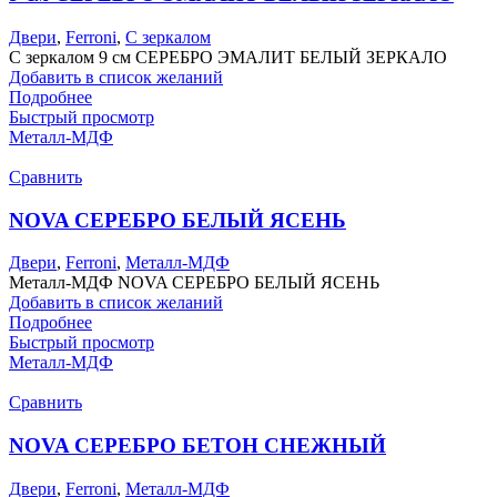
Двери
,
Ferroni
,
С зеркалом
С зеркалом 9 см СЕРЕБРО ЭМАЛИТ БЕЛЫЙ ЗЕРКАЛО
Добавить в список желаний
Подробнее
Быстрый просмотр
Металл-МДФ
Сравнить
NOVA СЕРЕБРО БЕЛЫЙ ЯСЕНЬ
Двери
,
Ferroni
,
Металл-МДФ
Металл-МДФ NOVA СЕРЕБРО БЕЛЫЙ ЯСЕНЬ
Добавить в список желаний
Подробнее
Быстрый просмотр
Металл-МДФ
Сравнить
NOVA СЕРЕБРО БЕТОН СНЕЖНЫЙ
Двери
,
Ferroni
,
Металл-МДФ