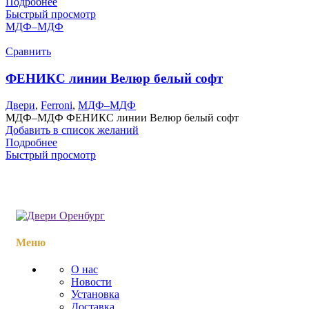
Подробнее
Быстрый просмотр
МДФ–МДФ
Сравнить
ФЕНИКС линии Велюр белый софт
Двери
,
Ferroni
,
МДФ–МДФ
МДФ–МДФ ФЕНИКС линии Велюр белый софт
Добавить в список желаний
Подробнее
Быстрый просмотр
Меню
О нас
Новости
Установка
Доставка