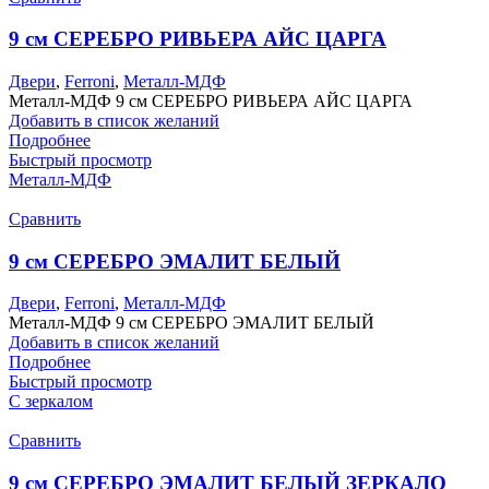
9 см СЕРЕБРО РИВЬЕРА АЙС ЦАРГА
Двери
,
Ferroni
,
Металл-МДФ
Металл-МДФ 9 см СЕРЕБРО РИВЬЕРА АЙС ЦАРГА
Добавить в список желаний
Подробнее
Быстрый просмотр
Металл-МДФ
Сравнить
9 см СЕРЕБРО ЭМАЛИТ БЕЛЫЙ
Двери
,
Ferroni
,
Металл-МДФ
Металл-МДФ 9 см СЕРЕБРО ЭМАЛИТ БЕЛЫЙ
Добавить в список желаний
Подробнее
Быстрый просмотр
С зеркалом
Сравнить
9 см СЕРЕБРО ЭМАЛИТ БЕЛЫЙ ЗЕРКАЛО