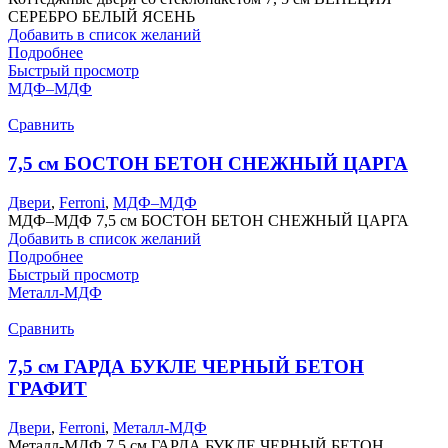
СЕРЕБРО БЕЛЫЙ ЯСЕНЬ
Добавить в список желаний
Подробнее
Быстрый просмотр
МДФ–МДФ
Сравнить
7,5 см БОСТОН БЕТОН СНЕЖНЫЙ ЦАРГА
Двери
,
Ferroni
,
МДФ–МДФ
МДФ–МДФ 7,5 см БОСТОН БЕТОН СНЕЖНЫЙ ЦАРГА
Добавить в список желаний
Подробнее
Быстрый просмотр
Металл-МДФ
Сравнить
7,5 см ГАРДА БУКЛЕ ЧЕРНЫЙ БЕТОН
ГРАФИТ
Двери
,
Ferroni
,
Металл-МДФ
Металл-МДФ 7,5 см ГАРДА БУКЛЕ ЧЕРНЫЙ БЕТОН