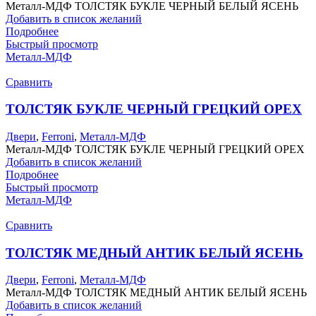
Металл-МДФ ТОЛСТЯК БУКЛЕ ЧЕРНЫЙ БЕЛЫЙ ЯСЕНЬ
Добавить в список желаний
Подробнее
Быстрый просмотр
Металл-МДФ
Сравнить
ТОЛСТЯК БУКЛЕ ЧЕРНЫЙ ГРЕЦКИЙ ОРЕХ
Двери
,
Ferroni
,
Металл-МДФ
Металл-МДФ ТОЛСТЯК БУКЛЕ ЧЕРНЫЙ ГРЕЦКИЙ ОРЕХ
Добавить в список желаний
Подробнее
Быстрый просмотр
Металл-МДФ
Сравнить
ТОЛСТЯК МЕДНЫЙ АНТИК БЕЛЫЙ ЯСЕНЬ
Двери
,
Ferroni
,
Металл-МДФ
Металл-МДФ ТОЛСТЯК МЕДНЫЙ АНТИК БЕЛЫЙ ЯСЕНЬ
Добавить в список желаний