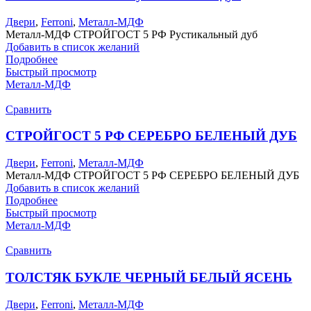
Двери
,
Ferroni
,
Металл-МДФ
Металл-МДФ СТРОЙГОСТ 5 РФ Рустикальный дуб
Добавить в список желаний
Подробнее
Быстрый просмотр
Металл-МДФ
Сравнить
СТРОЙГОСТ 5 РФ СЕРЕБРО БЕЛЕНЫЙ ДУБ
Двери
,
Ferroni
,
Металл-МДФ
Металл-МДФ СТРОЙГОСТ 5 РФ СЕРЕБРО БЕЛЕНЫЙ ДУБ
Добавить в список желаний
Подробнее
Быстрый просмотр
Металл-МДФ
Сравнить
ТОЛСТЯК БУКЛЕ ЧЕРНЫЙ БЕЛЫЙ ЯСЕНЬ
Двери
,
Ferroni
,
Металл-МДФ