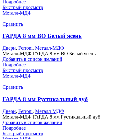
Подробнее
Быстрый просмотр
Металл-МДФ
Сравнить
ГАРДА 8 мм ВО Белый ясень
Двери
,
Ferroni
,
Металл-МДФ
Металл-МДФ ГАРДА 8 мм ВО Белый ясень
Добавить в список желаний
Подробнее
Быстрый просмотр
Металл-МДФ
Сравнить
ГАРДА 8 мм Рустикальный дуб
Двери
,
Ferroni
,
Металл-МДФ
Металл-МДФ ГАРДА 8 мм Рустикальный дуб
Добавить в список желаний
Подробнее
Быстрый просмотр