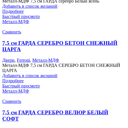
Металл-МДФ 7,5 см ГАРДА серебро Белый ясень
Добавить в список желаний
Подробнее
Быстрый просмотр
Металл-МДФ
Сравнить
7,5 см ГАРДА СЕРЕБРО БЕТОН СНЕЖНЫЙ
ЦАРГА
Двери
,
Ferroni
,
Металл-МДФ
Металл-МДФ 7,5 см ГАРДА СЕРЕБРО БЕТОН СНЕЖНЫЙ
ЦАРГА
Добавить в список желаний
Подробнее
Быстрый просмотр
Металл-МДФ
Сравнить
7,5 см ГАРДА СЕРЕБРО ВЕЛЮР БЕЛЫЙ
СОФТ