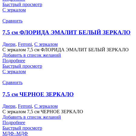
Быстрый просмотр
С зеркалом
Сравнить
7,5 см ФЛОРИДА ЭМАЛИТ БЕЛЫЙ ЗЕРКАЛО
Двери
,
Ferroni
,
С зеркалом
С зеркалом 7,5 см ФЛОРИДА ЭМАЛИТ БЕЛЫЙ ЗЕРКАЛО
Добавить в список желаний
Подробнее
Быстрый просмотр
С зеркалом
Сравнить
7,5 см ЧЕРНОЕ ЗЕРКАЛО
Двери
,
Ferroni
,
С зеркалом
С зеркалом 7,5 см ЧЕРНОЕ ЗЕРКАЛО
Добавить в список желаний
Подробнее
Быстрый просмотр
МДФ–МДФ