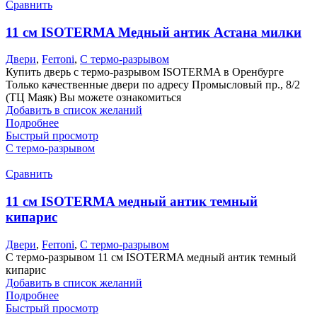
Сравнить
11 см ISOTERMA Медный антик Астана милки
Двери
,
Ferroni
,
С термо-разрывом
Купить дверь с термо-разрывом ISOTERMA в Оренбурге
Только качественные двери по адресу Промысловый пр., 8/2
(ТЦ Маяк) Вы можете ознакомиться
Добавить в список желаний
Подробнее
Быстрый просмотр
С термо-разрывом
Сравнить
11 см ISOTERMA медный антик темный
кипарис
Двери
,
Ferroni
,
С термо-разрывом
С термо-разрывом 11 см ISOTERMA медный антик темный
кипарис
Добавить в список желаний
Подробнее
Быстрый просмотр