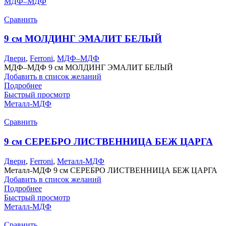
МДФ–МДФ
Сравнить
9 см МОЛДИНГ ЭМАЛИТ БЕЛЫЙ
Двери
,
Ferroni
,
МДФ–МДФ
МДФ–МДФ 9 см МОЛДИНГ ЭМАЛИТ БЕЛЫЙ
Добавить в список желаний
Подробнее
Быстрый просмотр
Металл-МДФ
Сравнить
9 см СЕРЕБРО ЛИСТВЕННИЦА БЕЖ ЦАРГА
Двери
,
Ferroni
,
Металл-МДФ
Металл-МДФ 9 см СЕРЕБРО ЛИСТВЕННИЦА БЕЖ ЦАРГА
Добавить в список желаний
Подробнее
Быстрый просмотр
Металл-МДФ
Сравнить