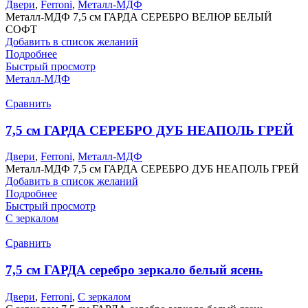
Двери
,
Ferroni
,
Металл-МДФ
Металл-МДФ 7,5 см ГАРДА СЕРЕБРО ВЕЛЮР БЕЛЫЙ
СОФТ
Добавить в список желаний
Подробнее
Быстрый просмотр
Металл-МДФ
Сравнить
7,5 см ГАРДА СЕРЕБРО ДУБ НЕАПОЛЬ ГРЕЙ
Двери
,
Ferroni
,
Металл-МДФ
Металл-МДФ 7,5 см ГАРДА СЕРЕБРО ДУБ НЕАПОЛЬ ГРЕЙ
Добавить в список желаний
Подробнее
Быстрый просмотр
С зеркалом
Сравнить
7,5 см ГАРДА серебро зеркало белый ясень
Двери
,
Ferroni
,
С зеркалом