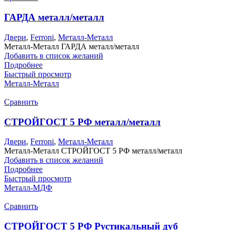
ГАРДА металл/металл
Двери
,
Ferroni
,
Металл-Металл
Металл-Металл ГАРДА металл/металл
Добавить в список желаний
Подробнее
Быстрый просмотр
Металл-Металл
Сравнить
СТРОЙГОСТ 5 РФ металл/металл
Двери
,
Ferroni
,
Металл-Металл
Металл-Металл СТРОЙГОСТ 5 РФ металл/металл
Добавить в список желаний
Подробнее
Быстрый просмотр
Металл-МДФ
Сравнить
СТРОЙГОСТ 5 РФ Рустикальный дуб