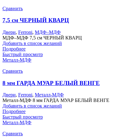
Сравнить
7,5 см ЧЕРНЫЙ КВАРЦ
Двери
,
Ferroni
,
МДФ–МДФ
МДФ–МДФ 7,5 см ЧЕРНЫЙ КВАРЦ
Добавить в список желаний
Подробнее
Быстрый просмотр
Металл-МДФ
Сравнить
8 мм ГАРДА МУАР БЕЛЫЙ ВЕНГЕ
Двери
,
Ferroni
,
Металл-МДФ
Металл-МДФ 8 мм ГАРДА МУАР БЕЛЫЙ ВЕНГЕ
Добавить в список желаний
Подробнее
Быстрый просмотр
Металл-МДФ
Сравнить