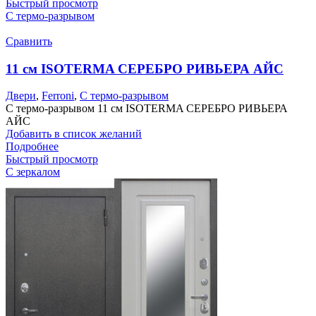
Быстрый просмотр
С термо-разрывом
Сравнить
11 см ISOTERMA СЕРЕБРО РИВЬЕРА АЙС
Двери
,
Ferroni
,
С термо-разрывом
С термо-разрывом 11 см ISOTERMA СЕРЕБРО РИВЬЕРА
АЙС
Добавить в список желаний
Подробнее
Быстрый просмотр
С зеркалом