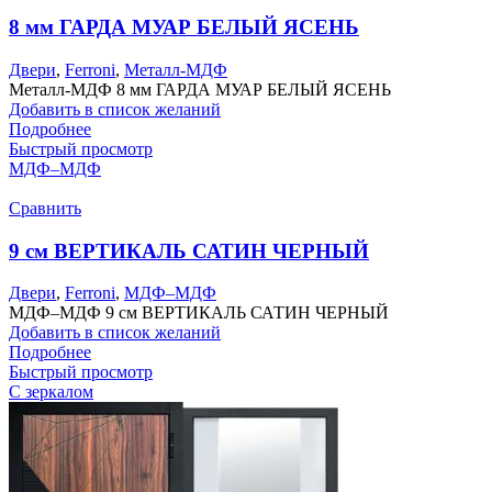
8 мм ГАРДА МУАР БЕЛЫЙ ЯСЕНЬ
Двери
,
Ferroni
,
Металл-МДФ
Металл-МДФ 8 мм ГАРДА МУАР БЕЛЫЙ ЯСЕНЬ
Добавить в список желаний
Подробнее
Быстрый просмотр
МДФ–МДФ
Сравнить
9 см ВЕРТИКАЛЬ САТИН ЧЕРНЫЙ
Двери
,
Ferroni
,
МДФ–МДФ
МДФ–МДФ 9 см ВЕРТИКАЛЬ САТИН ЧЕРНЫЙ
Добавить в список желаний
Подробнее
Быстрый просмотр
С зеркалом