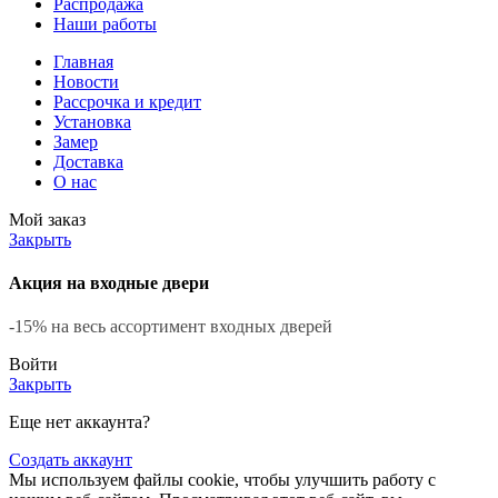
Распродажа
Наши работы
Главная
Новости
Рассрочка и кредит
Установка
Замер
Доставка
О нас
Мой заказ
Закрыть
Акция на входные двери
-15% на весь ассортимент входных дверей
Войти
Закрыть
Еще нет аккаунта?
Создать аккаунт
Мы используем файлы cookie, чтобы улучшить работу с