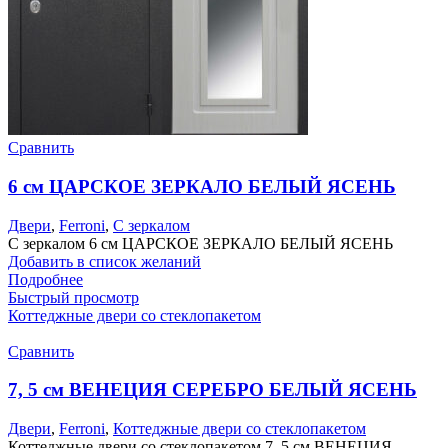
Сравнить
6 см ЦАРСКОЕ ЗЕРКАЛО БЕЛЫЙ ЯСЕНЬ
Двери
,
Ferroni
,
С зеркалом
С зеркалом 6 см ЦАРСКОЕ ЗЕРКАЛО БЕЛЫЙ ЯСЕНЬ
Добавить в список желаний
Подробнее
Быстрый просмотр
Коттеджные двери со стеклопакетом
Сравнить
7, 5 см ВЕНЕЦИЯ СЕРЕБРО БЕЛЫЙ ЯСЕНЬ
Двери
,
Ferroni
,
Коттеджные двери со стеклопакетом
Коттеджные двери со стеклопакетом 7, 5 см ВЕНЕЦИЯ