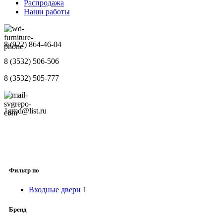
Распродажа
Наши работы
8 (922) 864-46-04
8 (3532) 506-506
8 (3532) 505-777
1gmd@list.ru
Фильтр по
Входные двери
1
Бренд