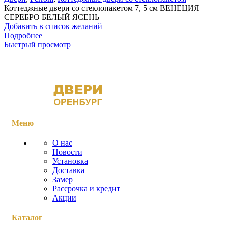
Коттеджные двери со стеклопакетом 7, 5 см ВЕНЕЦИЯ
СЕРЕБРО БЕЛЫЙ ЯСЕНЬ
Добавить в список желаний
Подробнее
Быстрый просмотр
Меню
О нас
Новости
Установка
Доставка
Замер
Рассрочка и кредит
Акции
Каталог