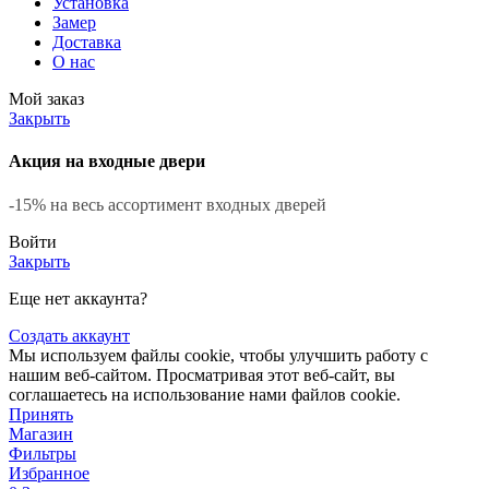
Установка
Замер
Доставка
О нас
Мой заказ
Закрыть
Акция на входные двери
-15% на весь ассортимент входных дверей
Войти
Закрыть
Еще нет аккаунта?
Создать аккаунт
Мы используем файлы cookie, чтобы улучшить работу с
нашим веб-сайтом. Просматривая этот веб-сайт, вы
соглашаетесь на использование нами файлов cookie.
Принять
Магазин
Фильтры
Избранное