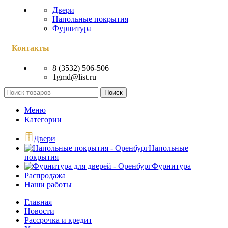
Двери
Напольные покрытия
Фурнитура
Контакты
8 (3532) 506-506
1gmd@list.ru
Поиск
Меню
Категории
Двери
Напольные
покрытия
Фурнитура
Распродажа
Наши работы
Главная
Новости
Рассрочка и кредит