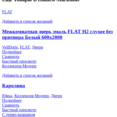
FLAT
Добавить в список желаний
Межкомнатная дверь эмаль FLAT H2 глухое без
притвора Белый 600х2000
VellDoris
,
FLAT
,
Двери
Подробнее
Сравнить
Быстрый просмотр
Коллекция Модерн
Добавить в список желаний
Каролина
Юкка
,
Коллекция Модерн
,
Двери
Подробнее
Сравнить
Быстрый просмотр
С термо-разрывом