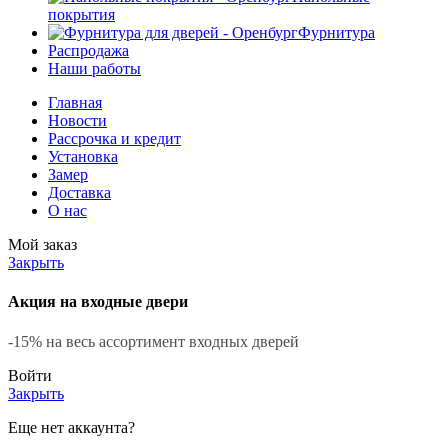
покрытия
Фурнитура
Распродажа
Наши работы
Главная
Новости
Рассрочка и кредит
Установка
Замер
Доставка
О нас
Мой заказ
Закрыть
Акция на входные двери
-15% на весь ассортимент входных дверей
Войти
Закрыть
Еще нет аккаунта?