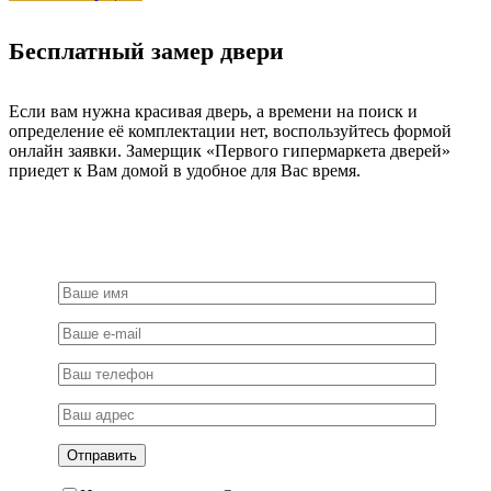
Бесплатный замер двери
Если вам нужна красивая дверь, а времени на поиск и
определение её комплектации нет, воспользуйтесь формой
онлайн заявки. Замерщик «Первого гипермаркета дверей»
приедет к Вам домой в удобное для Вас время.