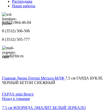
Распродажа
Наши работы
8 (922) 864-46-04
8 (3532) 506-506
8 (3532) 505-777
1gmd@list.ru
Главная
Двери
Ferroni
Металл-МДФ
7,5 см ГАРДА БУКЛЕ
ЧЕРНЫЙ БЕТОН СНЕЖНЫЙ
ГАРДА mini Венге
Назад к товарам
7,5 см ФЛОРИДА ЭМАЛИТ БЕЛЫЙ ЗЕРКАЛО