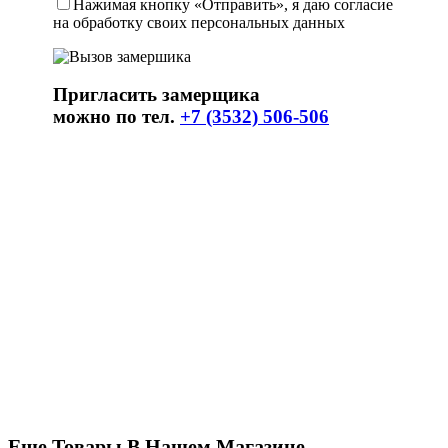
Нажимая кнопку «Отправить», я даю согласие
на обработку своих персональных данных
Пригласить замерщика
можно по тел.
+7 (3532) 506-506
Еще Товары В Нашем Магазине