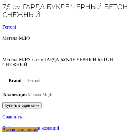
7,5 см ГАРДА БУКЛЕ ЧЕРНЫЙ БЕТОН
СНЕЖНЫЙ
Ferroni
Металл-МДФ
Металл-МДФ 7,5 см ГАРДА БУКЛЕ ЧЕРНЫЙ БЕТОН
СНЕЖНЫЙ
Brand
Ferroni
Коллекция
Металл-МДФ
Купить в один клик
Сравнить
Добавить в список желаний
Вызов замерщика