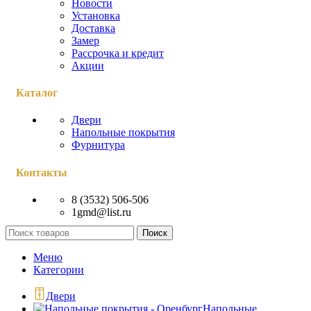
Новости
Установка
Доставка
Замер
Рассрочка и кредит
Акции
Каталог
Двери
Напольные покрытия
Фурнитура
Контакты
8 (3532) 506-506
1gmd@list.ru
Поиск
Меню
Категории
Двери
Напольные