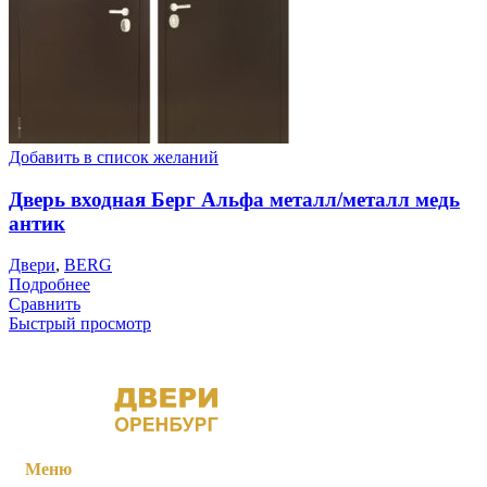
Добавить в список желаний
Дверь входная Берг Альфа металл/металл медь
антик
Двери
,
BERG
Подробнее
Сравнить
Быстрый просмотр
Меню