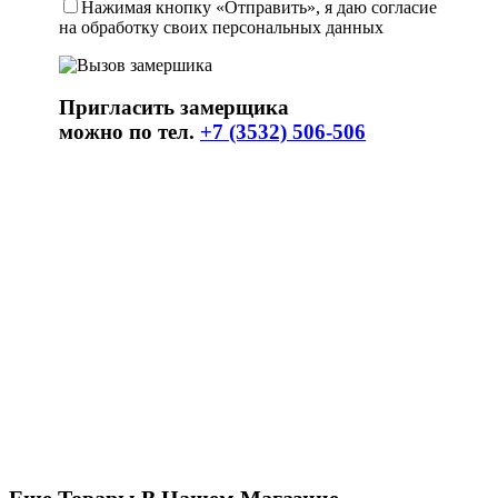
Нажимая кнопку «Отправить», я даю согласие
на обработку своих персональных данных
Пригласить замерщика
можно по тел.
+7 (3532) 506-506