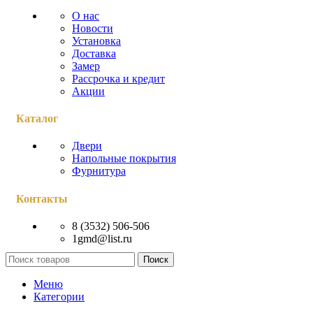
О нас
Новости
Установка
Доставка
Замер
Рассрочка и кредит
Акции
Каталог
Двери
Напольные покрытия
Фурнитура
Контакты
8 (3532) 506-506
1gmd@list.ru
Поиск
Меню
Категории