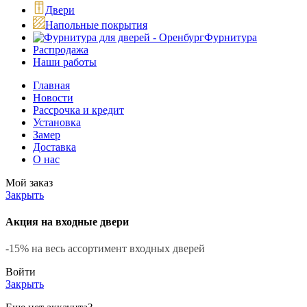
Двери
Напольные покрытия
Фурнитура
Распродажа
Наши работы
Главная
Новости
Рассрочка и кредит
Установка
Замер
Доставка
О нас
Мой заказ
Закрыть
Акция на входные двери
-15% на весь ассортимент входных дверей
Войти
Закрыть