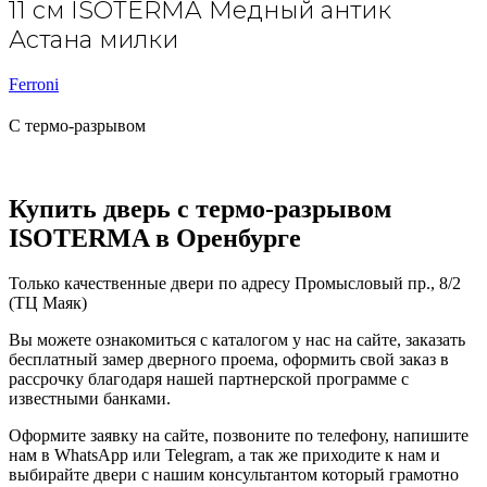
11 см ISOTERMA Медный антик
Астана милки
Ferroni
С термо-разрывом
Купить дверь с термо-разрывом
ISOTERMA в Оренбурге
Только качественные двери по адресу Промысловый пр., 8/2
(ТЦ Маяк)
Вы можете ознакомиться с каталогом у нас на сайте, заказать
бесплатный замер дверного проема, оформить свой заказ в
рассрочку благодаря нашей партнерской программе с
известными банками.
Оформите заявку на сайте, позвоните по телефону, напишите
нам в WhatsApp или Telegram, а так же приходите к нам и
выбирайте двери с нашим консультантом который грамотно