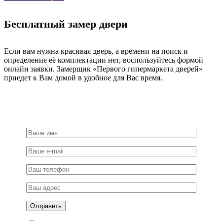
Бесплатный замер двери
Если вам нужна красивая дверь, а времени на поиск и
определение её комплектации нет, воспользуйтесь формой
онлайн заявки. Замерщик «Первого гипермаркета дверей»
приедет к Вам домой в удобное для Вас время.