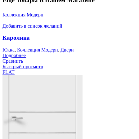
Еще Товары В Нашем Магазине
Коллекция Модерн
Добавить в список желаний
Каролина
Юкка
,
Коллекция Модерн
,
Двери
Подробнее
Сравнить
Быстрый просмотр
FLAT