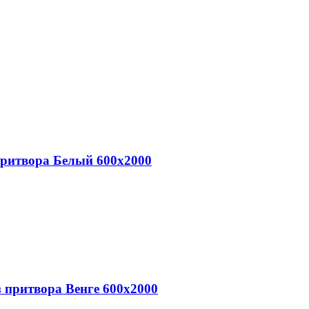
притвора Белый 600х2000
 притвора Венге 600х2000