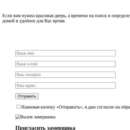
Если вам нужна красивая дверь, а времени на поиск и определ
домой в удобное для Вас время.
Нажимая кнопку «Отправить», я даю согласие на обр
Пригласить замерщика