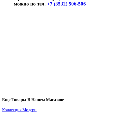
можно по тел.
+7 (3532) 506-506
Еще Товары В Нашем Магазине
Коллекция Модерн