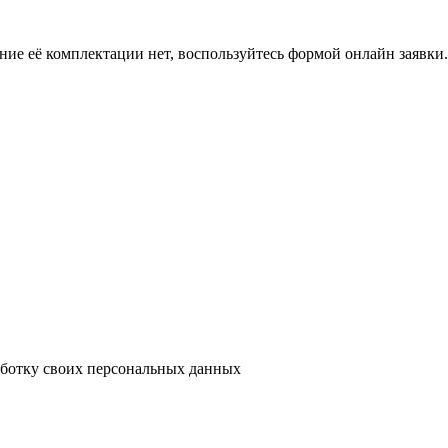
ение её комплектации нет, воспользуйтесь формой онлайн заявк
аботку своих персональных данных