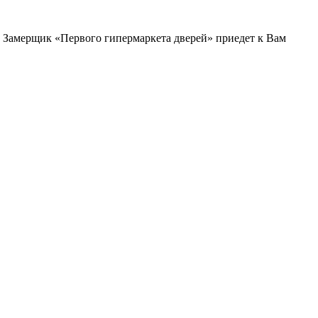
и. Замерщик «Первого гипермаркета дверей» приедет к Вам