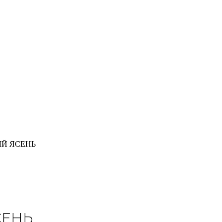
ЛЫЙ ЯСЕНЬ
СЕНЬ