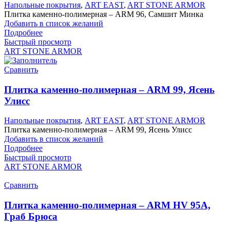
Напольные покрытия
,
ART EAST
,
ART STONE ARMOR
Плитка каменно-полимерная – ARM 96, Самшит Минка
Добавить в список желаний
Подробнее
Быстрый просмотр
ART STONE ARMOR
Сравнить
Плитка каменно-полимерная – ARM 99, Ясень
Улисс
Напольные покрытия
,
ART EAST
,
ART STONE ARMOR
Плитка каменно-полимерная – ARM 99, Ясень Улисс
Добавить в список желаний
Подробнее
Быстрый просмотр
ART STONE ARMOR
Сравнить
Плитка каменно-полимерная – ARM HV 95А,
Граб Брюса