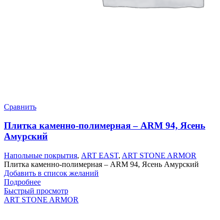
Сравнить
Плитка каменно-полимерная – ARM 94, Ясень
Амурский
Напольные покрытия
,
ART EAST
,
ART STONE ARMOR
Плитка каменно-полимерная – ARM 94, Ясень Амурский
Добавить в список желаний
Подробнее
Быстрый просмотр
ART STONE ARMOR