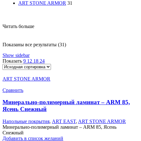
ART STONE ARMOR
31
Читать больше
Показаны все результаты (31)
Show sidebar
Показать
9
12
18
24
ART STONE ARMOR
Сравнить
Минерально-полимерный ламинат – ARM 85,
Ясень Снежный
Напольные покрытия
,
ART EAST
,
ART STONE ARMOR
Минерально-полимерный ламинат – ARM 85, Ясень
Снежный
Добавить в список желаний