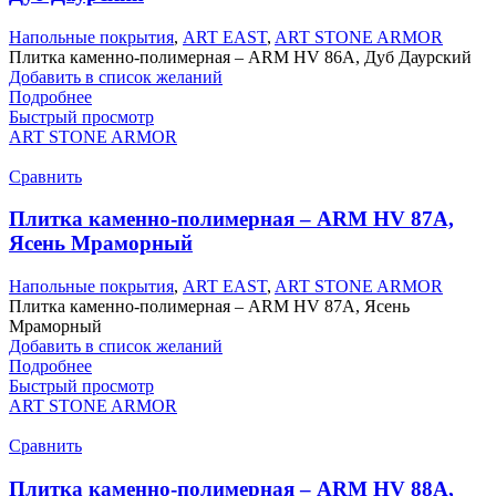
Напольные покрытия
,
ART EAST
,
ART STONE ARMOR
Плитка каменно-полимерная – ARM HV 86А, Дуб Даурский
Добавить в список желаний
Подробнее
Быстрый просмотр
ART STONE ARMOR
Сравнить
Плитка каменно-полимерная – ARM HV 87А,
Ясень Мраморный
Напольные покрытия
,
ART EAST
,
ART STONE ARMOR
Плитка каменно-полимерная – ARM HV 87А, Ясень
Мраморный
Добавить в список желаний
Подробнее
Быстрый просмотр
ART STONE ARMOR
Сравнить
Плитка каменно-полимерная – ARM HV 88А,