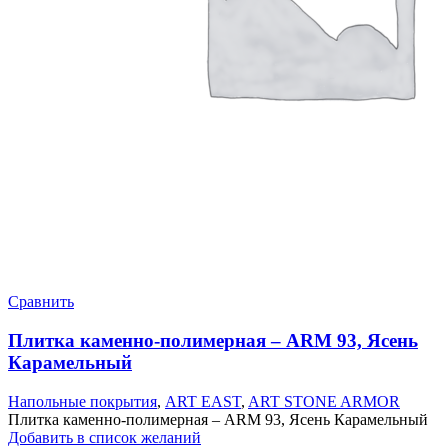
Сравнить
Плитка каменно-полимерная – ARM 93, Ясень
Карамельный
Напольные покрытия
,
ART EAST
,
ART STONE ARMOR
Плитка каменно-полимерная – ARM 93, Ясень Карамельный
Добавить в список желаний