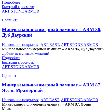
Подробнее
Быстрый просмотр
ART STONE ARMOR
Сравнить
Минерально-полимерный ламинат – ARM 86,
Дуб Даурский
Напольные покрытия
,
ART EAST
,
ART STONE ARMOR
Минерально-полимерный ламинат – ARM 86, Дуб Даурский
Добавить в список желаний
Подробнее
Быстрый просмотр
ART STONE ARMOR
Сравнить
Минерально-полимерный ламинат – ARM 87,
Ясень Мраморный
Напольные покрытия
,
ART EAST
,
ART STONE ARMOR
Минерально-полимерный ламинат – ARM 87, Ясень
Мраморный