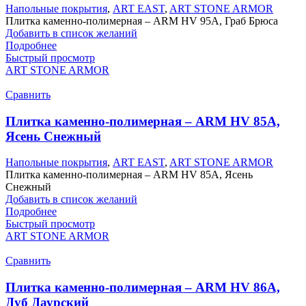
Напольные покрытия
,
ART EAST
,
ART STONE ARMOR
Плитка каменно-полимерная – ARM HV 95А, Граб Брюса
Добавить в список желаний
Подробнее
Быстрый просмотр
ART STONE ARMOR
Сравнить
Плитка каменно-полимерная – ARM HV 85А,
Ясень Снежный
Напольные покрытия
,
ART EAST
,
ART STONE ARMOR
Плитка каменно-полимерная – ARM HV 85А, Ясень
Снежный
Добавить в список желаний
Подробнее
Быстрый просмотр
ART STONE ARMOR
Сравнить
Плитка каменно-полимерная – ARM HV 86А,
Дуб Даурский