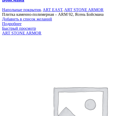
Напольные покрытия
,
ART EAST
,
ART STONE ARMOR
Плитка каменно-полимерная – ARM 92, Ясень Бойсмана
Добавить в список желаний
Подробнее
Быстрый просмотр
ART STONE ARMOR