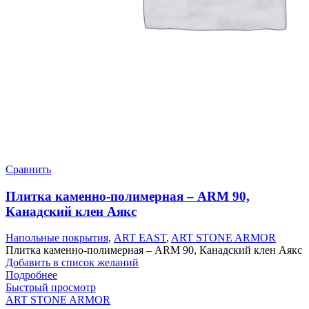
Сравнить
Плитка каменно-полимерная – ARM 90,
Канадский клен Аякс
Напольные покрытия
,
ART EAST
,
ART STONE ARMOR
Плитка каменно-полимерная – ARM 90, Канадский клен Аякс
Добавить в список желаний
Подробнее
Быстрый просмотр
ART STONE ARMOR