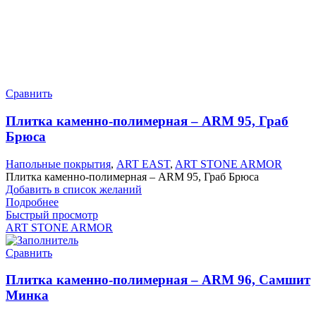
Сравнить
Плитка каменно-полимерная – ARM 95, Граб
Брюса
Напольные покрытия
,
ART EAST
,
ART STONE ARMOR
Плитка каменно-полимерная – ARM 95, Граб Брюса
Добавить в список желаний
Подробнее
Быстрый просмотр
ART STONE ARMOR
Сравнить
Плитка каменно-полимерная – ARM 96, Самшит
Минка