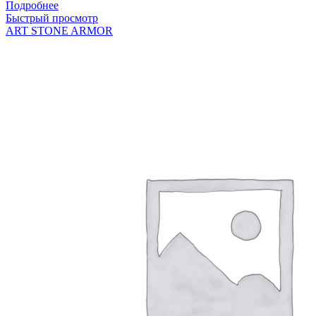
Подробнее
Быстрый просмотр
ART STONE ARMOR