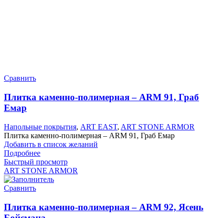
Сравнить
Плитка каменно-полимерная – ARM 91, Граб
Емар
Напольные покрытия
,
ART EAST
,
ART STONE ARMOR
Плитка каменно-полимерная – ARM 91, Граб Емар
Добавить в список желаний
Подробнее
Быстрый просмотр
ART STONE ARMOR
Сравнить
Плитка каменно-полимерная – ARM 92, Ясень
Бойсмана