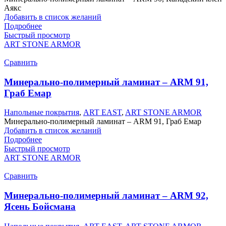
Аякс
Добавить в список желаний
Подробнее
Быстрый просмотр
ART STONE ARMOR
Сравнить
Минерально-полимерный ламинат – ARM 91,
Граб Емар
Напольные покрытия
,
ART EAST
,
ART STONE ARMOR
Минерально-полимерный ламинат – ARM 91, Граб Емар
Добавить в список желаний
Подробнее
Быстрый просмотр
ART STONE ARMOR
Сравнить
Минерально-полимерный ламинат – ARM 92,
Ясень Бойсмана