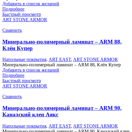
Добавить в список желаний
Подробнее
Быстрый просмотр
ART STONE ARMOR
Сравнить
Минерально-полимерный ламинат – ARM 88,
Клён Купер
Напольные покрытия
,
ART EAST
,
ART STONE ARMOR
Минерально-полимерный ламинат – ARM 88, Клён Купер
Добавить в список желаний
Подробнее
Быстрый просмотр
ART STONE ARMOR
Сравнить
Минерально-полимерный ламинат – ARM 90,
Канадский клен Аякс
Напольные покрытия
,
ART EAST
,
ART STONE ARMOR
Минерально-полимерный ламинат – ARM 90, Канадский клен