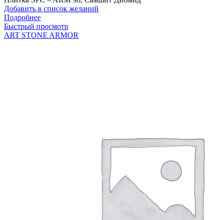
Добавить в список желаний
Подробнее
Быстрый просмотр
ART STONE ARMOR