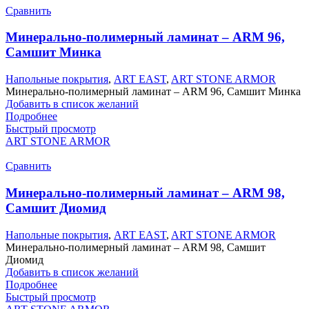
Сравнить
Минерально-полимерный ламинат – ARM 96,
Самшит Минка
Напольные покрытия
,
ART EAST
,
ART STONE ARMOR
Минерально-полимерный ламинат – ARM 96, Самшит Минка
Добавить в список желаний
Подробнее
Быстрый просмотр
ART STONE ARMOR
Сравнить
Минерально-полимерный ламинат – ARM 98,
Самшит Диомид
Напольные покрытия
,
ART EAST
,
ART STONE ARMOR
Минерально-полимерный ламинат – ARM 98, Самшит
Диомид
Добавить в список желаний
Подробнее
Быстрый просмотр