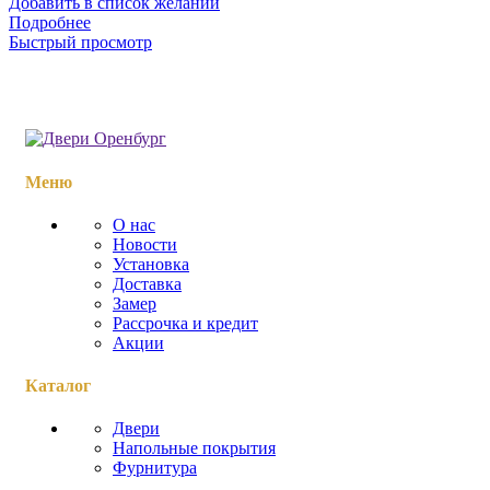
Добавить в список желаний
Подробнее
Быстрый просмотр
Меню
О нас
Новости
Установка
Доставка
Замер
Рассрочка и кредит
Акции
Каталог
Двери
Напольные покрытия
Фурнитура