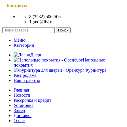
Контакты
8 (3532) 506-506
1gmd@list.ru
Поиск
Меню
Категории
Двери
Напольные
покрытия
Фурнитура
Распродажа
Наши работы
Главная
Новости
Рассрочка и кредит
Установка
Замер
Доставка
О нас