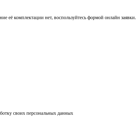
ение её комплектации нет, воспользуйтесь формой онлайн заявк
аботку своих персональных данных