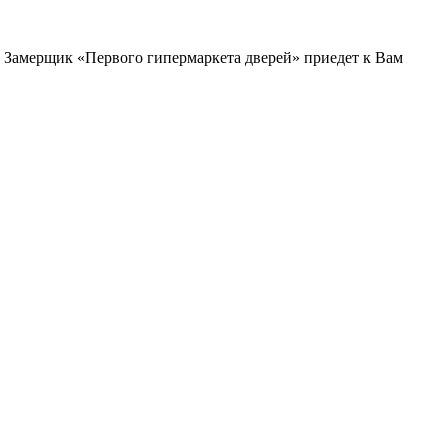
и. Замерщик «Первого гипермаркета дверей» приедет к Вам