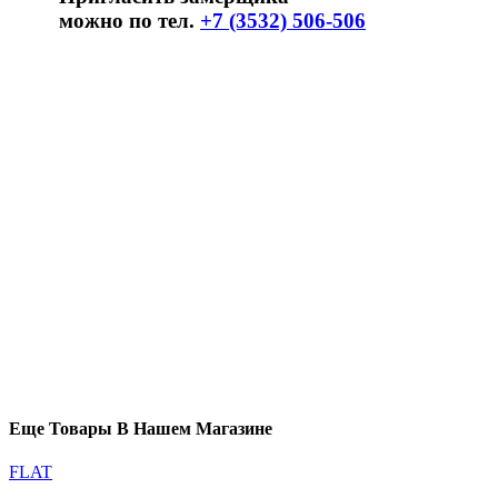
можно по тел.
+7 (3532) 506-506
Еще Товары В Нашем Магазине
FLAT