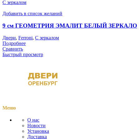
С зеркалом
Добавить в список желаний
9 см ГЕОМЕТРИЯ ЭМАЛИТ БЕЛЫЙ ЗЕРКАЛО
Двери
,
Ferroni
,
С зеркалом
Подробнее
Сравнить
Быстрый просмотр
Меню
О нас
Новости
Установка
Доставка