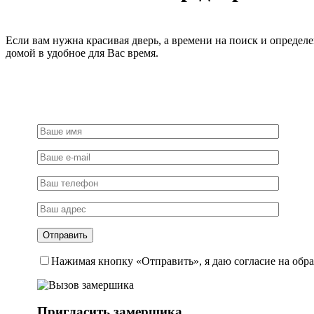
Если вам нужна красивая дверь, а времени на поиск и определ
домой в удобное для Вас время.
Нажимая кнопку «Отправить», я даю согласие на обр
Пригласить замерщика