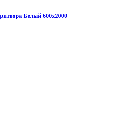
притвора Белый 600х2000