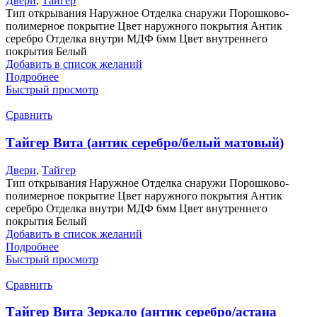
Двери
,
Тайгер
Тип открывания Наружное Отделка снаружи Порошково-
полимерное покрытие Цвет наружного покрытия Антик
серебро Отделка внутри МДФ 6мм Цвет внутреннего
покрытия Белый
Добавить в список желаний
Подробнее
Быстрый просмотр
Сравнить
Тайгер Вита (антик серебро/белый матовый)
Двери
,
Тайгер
Тип открывания Наружное Отделка снаружи Порошково-
полимерное покрытие Цвет наружного покрытия Антик
серебро Отделка внутри МДФ 6мм Цвет внутреннего
покрытия Белый
Добавить в список желаний
Подробнее
Быстрый просмотр
Сравнить
Тайгер Вита Зеркало (антик серебро/астана