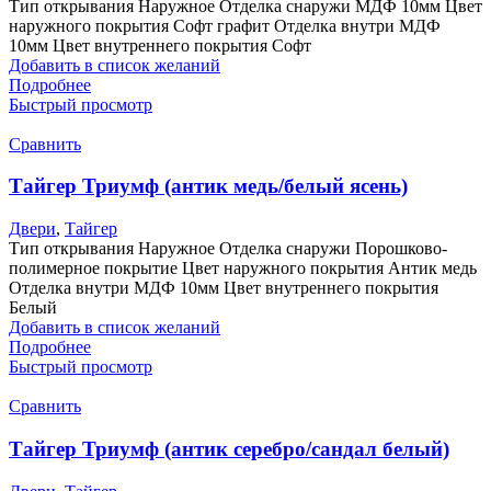
Тип открывания Наружное Отделка снаружи МДФ 10мм Цвет
наружного покрытия Софт графит Отделка внутри МДФ
10мм Цвет внутреннего покрытия Софт
Добавить в список желаний
Подробнее
Быстрый просмотр
Сравнить
Тайгер Триумф (антик медь/белый ясень)
Двери
,
Тайгер
Тип открывания Наружное Отделка снаружи Порошково-
полимерное покрытие Цвет наружного покрытия Антик медь
Отделка внутри МДФ 10мм Цвет внутреннего покрытия
Белый
Добавить в список желаний
Подробнее
Быстрый просмотр
Сравнить
Тайгер Триумф (антик серебро/сандал белый)