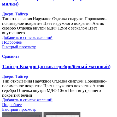
милки)
Двери
,
Тайгер
Тип открывания Наружное Отделка снаружи Порошково-
полимерное покрытие Цвет наружного покрытия Антик
серебро Отделка внутри МДФ 12мм с зеркалом Цвет
внутреннего
Добавить в список желаний
Подробнее
Быстрый просмотр
Сравнить
Тайгер Квадро (антик серебро/белый матовый)
Двери
,
Тайгер
Тип открывания Наружное Отделка снаружи Порошково-
полимерное покрытие Цвет наружного покрытия Антик
серебро Отделка внутри МДФ 10мм Цвет внутреннего
покрытия Белый
Добавить в список желаний
Подробнее
Быстрый просмотр