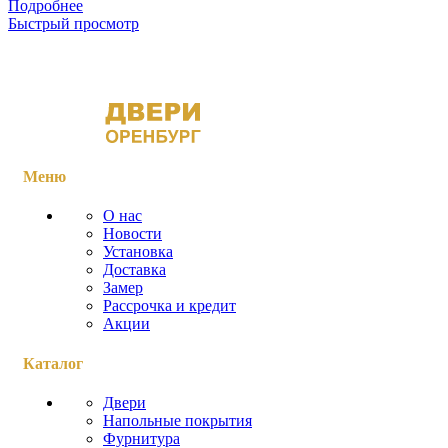
Подробнее
Быстрый просмотр
Меню
О нас
Новости
Установка
Доставка
Замер
Рассрочка и кредит
Акции
Каталог
Двери
Напольные покрытия
Фурнитура