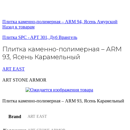
Плитка каменно-полимерная – ARM 94, Ясень Амурский
Назад к товарам
Плитка SPC - APT 301, Дуб Врангель
Плитка каменно-полимерная – ARM
93, Ясень Карамельный
ART EAST
ART STONE ARMOR
Плитка каменно-полимерная – ARM 93, Ясень Карамельный
Brand
ART EAST