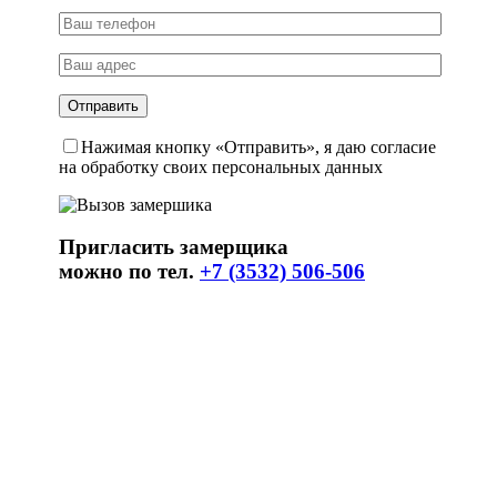
Нажимая кнопку «Отправить», я даю согласие
на обработку своих персональных данных
Пригласить замерщика
можно по тел.
+7 (3532) 506-506