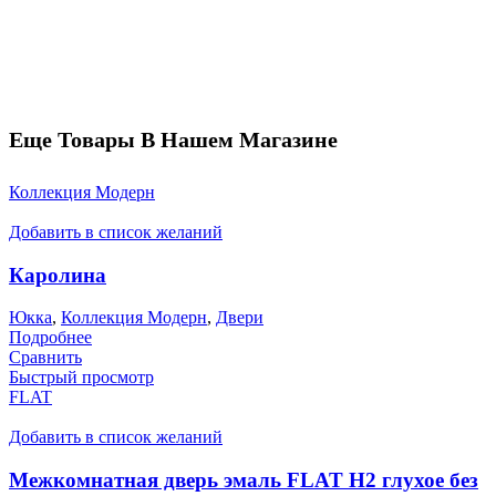
Еще Товары В Нашем Магазине
Коллекция Модерн
Добавить в список желаний
Каролина
Юкка
,
Коллекция Модерн
,
Двери
Подробнее
Сравнить
Быстрый просмотр
FLAT
Добавить в список желаний
Межкомнатная дверь эмаль FLAT H2 глухое без