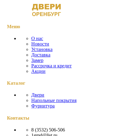
Меню
О нас
Новости
Установка
Доставка
Замер
Рассрочка и кредит
Акции
Каталог
Двери
Напольные покрытия
Фурнитура
Контакты
8 (3532) 506-506
1gmd@list.ru