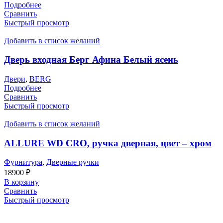
Подробнее
Сравнить
Быстрый просмотр
Добавить в список желаний
Дверь входная Берг Афина Белый ясень
Двери
,
BERG
Подробнее
Сравнить
Быстрый просмотр
Добавить в список желаний
ALLURE WD CRO, ручка дверная, цвет – хром
Фурнитура
,
Дверные ручки
18900
₽
В корзину
Сравнить
Быстрый просмотр