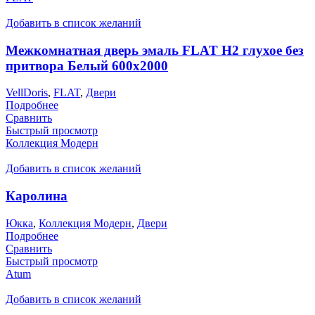
Добавить в список желаний
Межкомнатная дверь эмаль FLAT H2 глухое без
притвора Белый 600х2000
VellDoris
,
FLAT
,
Двери
Подробнее
Сравнить
Быстрый просмотр
Коллекция Модерн
Добавить в список желаний
Каролина
Юкка
,
Коллекция Модерн
,
Двери
Подробнее
Сравнить
Быстрый просмотр
Atum
Добавить в список желаний