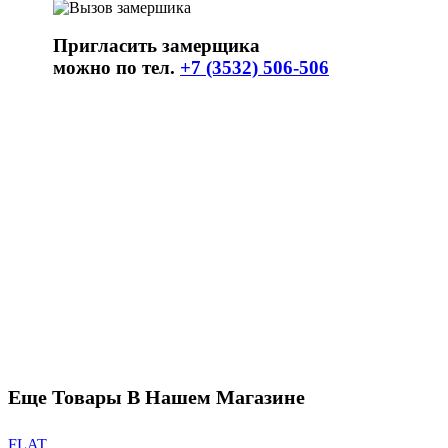
Пригласить замерщика
можно по тел.
+7 (3532) 506-506
Еще Товары В Нашем Магазине
FLAT