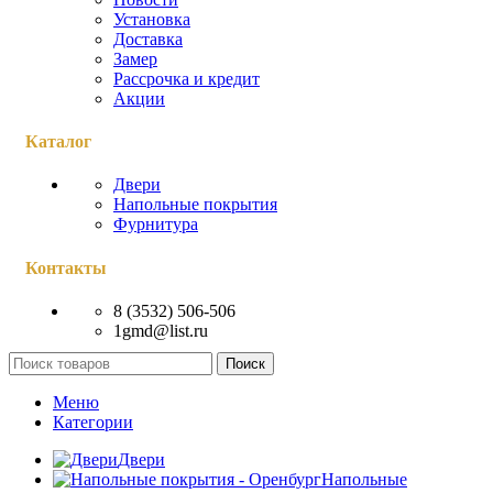
Установка
Доставка
Замер
Рассрочка и кредит
Акции
Каталог
Двери
Напольные покрытия
Фурнитура
Контакты
8 (3532) 506-506
1gmd@list.ru
Поиск
Меню
Категории
Двери
Напольные