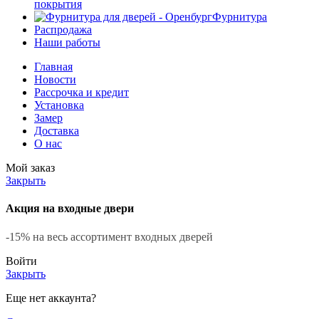
покрытия
Фурнитура
Распродажа
Наши работы
Главная
Новости
Рассрочка и кредит
Установка
Замер
Доставка
О нас
Мой заказ
Закрыть
Акция на входные двери
-15% на весь ассортимент входных дверей
Войти
Закрыть
Еще нет аккаунта?