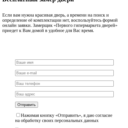
Если вам нужна красивая дверь, а времени на поиск и
определение её комплектации нет, воспользуйтесь формой
онлайн заявки. Замерщик «Первого гипермаркета дверей»
приедет к Вам домой в удобное для Вас время.
Нажимая кнопку «Отправить», я даю согласие
на обработку своих персональных данных