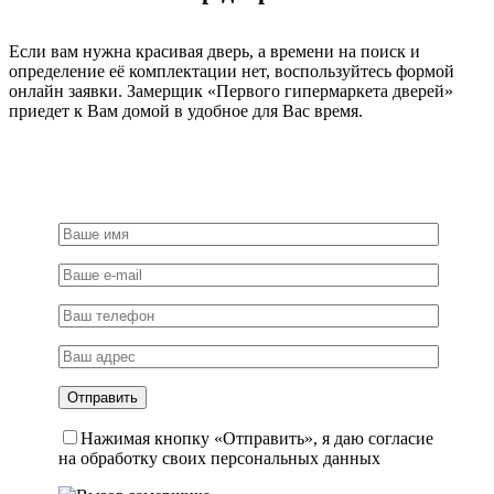
Если вам нужна красивая дверь, а времени на поиск и
определение её комплектации нет, воспользуйтесь формой
онлайн заявки. Замерщик «Первого гипермаркета дверей»
приедет к Вам домой в удобное для Вас время.
Нажимая кнопку «Отправить», я даю согласие
на обработку своих персональных данных