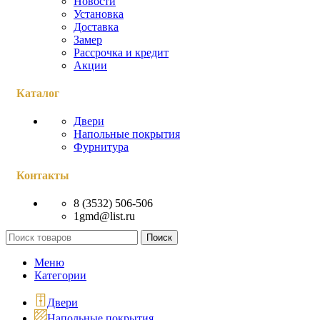
Новости
Установка
Доставка
Замер
Рассрочка и кредит
Акции
Каталог
Двери
Напольные покрытия
Фурнитура
Контакты
8 (3532) 506-506
1gmd@list.ru
Поиск
Меню
Категории
Двери
Напольные покрытия