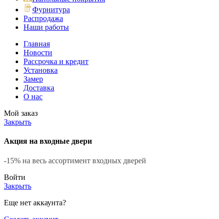
Фурнитура
Распродажа
Наши работы
Главная
Новости
Рассрочка и кредит
Установка
Замер
Доставка
О нас
Мой заказ
Закрыть
Акция на входные двери
-15% на весь ассортимент входных дверей
Войти
Закрыть
Еще нет аккаунта?