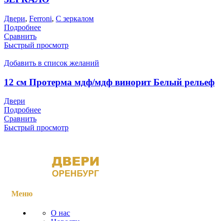
Двери
,
Ferroni
,
С зеркалом
Подробнее
Сравнить
Быстрый просмотр
Добавить в список желаний
12 см Протерма мдф/мдф винорит Белый рельеф
Двери
Подробнее
Сравнить
Быстрый просмотр
Меню
О нас