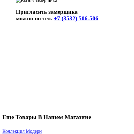
Пригласить замерщика
можно по тел.
+7 (3532) 506-506
Еще Товары В Нашем Магазине
Коллекция Модерн