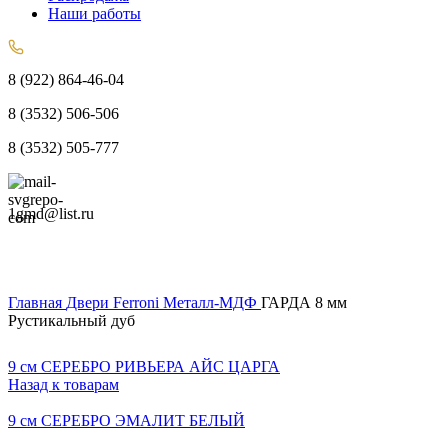
Наши работы
8 (922) 864-46-04
8 (3532) 506-506
8 (3532) 505-777
1gmd@list.ru
Главная
Двери
Ferroni
Металл-МДФ
ГАРДА 8 мм
Рустикальный дуб
9 см СЕРЕБРО РИВЬЕРА АЙС ЦАРГА
Назад к товарам
9 см СЕРЕБРО ЭМАЛИТ БЕЛЫЙ