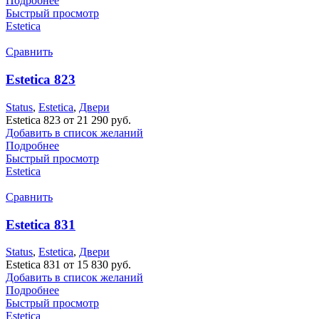
Подробнее
Быстрый просмотр
Estetica
Сравнить
Estetica 823
Status
,
Estetica
,
Двери
Estetica 823 от 21 290 руб.
Добавить в список желаний
Подробнее
Быстрый просмотр
Estetica
Сравнить
Estetica 831
Status
,
Estetica
,
Двери
Estetica 831 от 15 830 руб.
Добавить в список желаний
Подробнее
Быстрый просмотр
Estetica