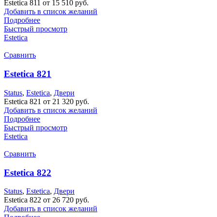
Estetica 811 от 15 510 руб.
Добавить в список желаний
Подробнее
Быстрый просмотр
Estetica
Сравнить
Estetica 821
Status
,
Estetica
,
Двери
Estetica 821 от 21 320 руб.
Добавить в список желаний
Подробнее
Быстрый просмотр
Estetica
Сравнить
Estetica 822
Status
,
Estetica
,
Двери
Estetica 822 от 26 720 руб.
Добавить в список желаний