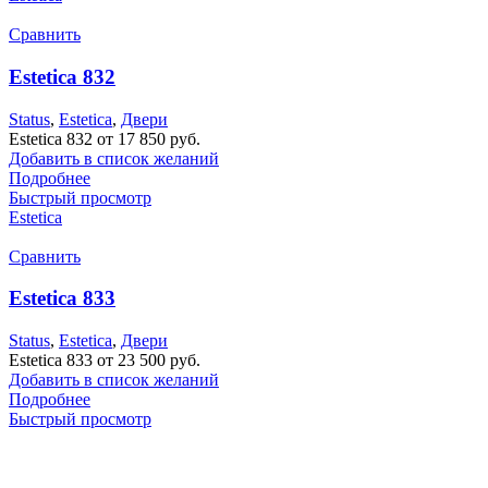
Сравнить
Estetica 832
Status
,
Estetica
,
Двери
Estetica 832 от 17 850 руб.
Добавить в список желаний
Подробнее
Быстрый просмотр
Estetica
Сравнить
Estetica 833
Status
,
Estetica
,
Двери
Estetica 833 от 23 500 руб.
Добавить в список желаний
Подробнее
Быстрый просмотр