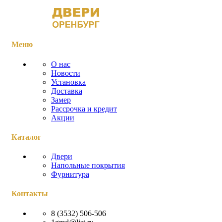
Меню
О нас
Новости
Установка
Доставка
Замер
Рассрочка и кредит
Акции
Каталог
Двери
Напольные покрытия
Фурнитура
Контакты
8 (3532) 506-506