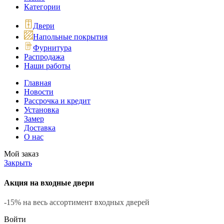
Категории
Двери
Напольные покрытия
Фурнитура
Распродажа
Наши работы
Главная
Новости
Рассрочка и кредит
Установка
Замер
Доставка
О нас
Мой заказ
Закрыть
Акция на входные двери
-15% на весь ассортимент входных дверей
Войти