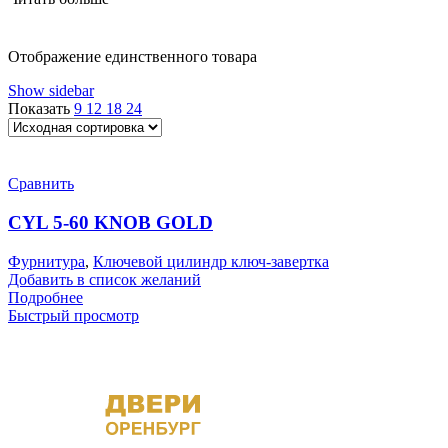
Отображение единственного товара
Show sidebar
Показать
9
12
18
24
Сравнить
CYL 5-60 KNOB GOLD
Фурнитура
,
Ключевой цилиндр ключ-завертка
Добавить в список желаний
Подробнее
Быстрый просмотр