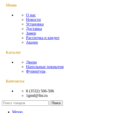
Меню
О нас
Новости
Установка
Доставка
Замер
Рассрочка и кредит
Акции
Каталог
Двери
Напольные покрытия
Фурнитура
Контакты
8 (3532) 506-506
1gmd@list.ru
Поиск
Меню