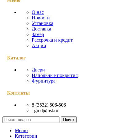
Меню
О нас
Новости
Установка
Доставка
Замер
Рассрочка и кредит
Акции
Каталог
Двери
Напольные покрытия
Фурнитура
Контакты
8 (3532) 506-506
1gmd@list.ru
Поиск
Меню
Категории