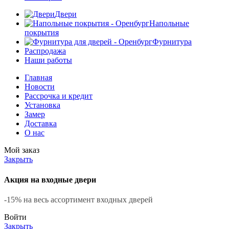
Двери
Напольные
покрытия
Фурнитура
Распродажа
Наши работы
Главная
Новости
Рассрочка и кредит
Установка
Замер
Доставка
О нас
Мой заказ
Закрыть
Акция на входные двери
-15% на весь ассортимент входных дверей
Войти
Закрыть