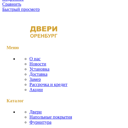
Сравнить
Быстрый просмотр
Меню
О нас
Новости
Установка
Доставка
Замер
Рассрочка и кредит
Акции
Каталог
Двери
Напольные покрытия
Фурнитура