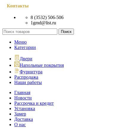
Контакты
8 (3532) 506-506
1gmd@list.ru
Поиск
Меню
Категории
Двери
Напольные покрытия
Фурнитура
Распродажа
Наши работы
Главная
Новости
Рассрочка и кредит
Установка
Замер
Доставка
О нас