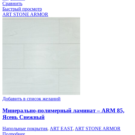
Сравнить
Быстрый просмотр
ART STONE ARMOR
Добавить в список желаний
Минерально-полимерный ламинат – ARM 85,
Ясень Снежный
Напольные покрытия
,
ART EAST
,
ART STONE ARMOR
Подробнее