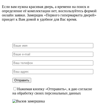
Если вам нужна красивая дверь, а времени на поиск и
определение её комплектации нет, воспользуйтесь формой
онлайн заявки. Замерщик «Первого гипермаркета дверей»
приедет к Вам домой в удобное для Вас время.
Нажимая кнопку «Отправить», я даю согласие
на обработку своих персональных данных