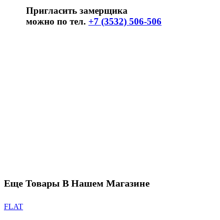
Пригласить замерщика
можно по тел.
+7 (3532) 506-506
Еще Товары В Нашем Магазине
FLAT