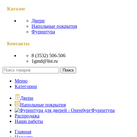
Каталог
Двери
Напольные покрытия
Фурнитура
Контакты
8 (3532) 506-506
1gmd@list.ru
Поиск
Меню
Категории
Двери
Напольные покрытия
Фурнитура
Распродажа
Наши работы
Главная