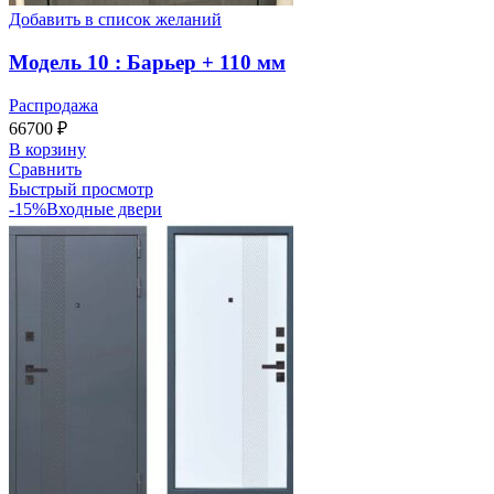
Добавить в список желаний
Модель 10 : Барьер + 110 мм
Распродажа
66700
₽
В корзину
Сравнить
Быстрый просмотр
-15%
Входные двери