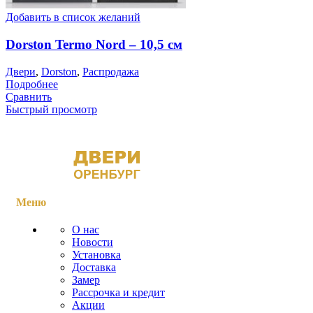
Добавить в список желаний
Dorston Termo Nord – 10,5 см
Двери
,
Dorston
,
Распродажа
Подробнее
Сравнить
Быстрый просмотр
Меню
О нас
Новости
Установка
Доставка
Замер
Рассрочка и кредит
Акции