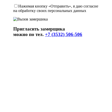
Нажимая кнопку «Отправить», я даю согласие
на обработку своих персональных данных
Пригласить замерщика
можно по тел.
+7 (3532) 506-506