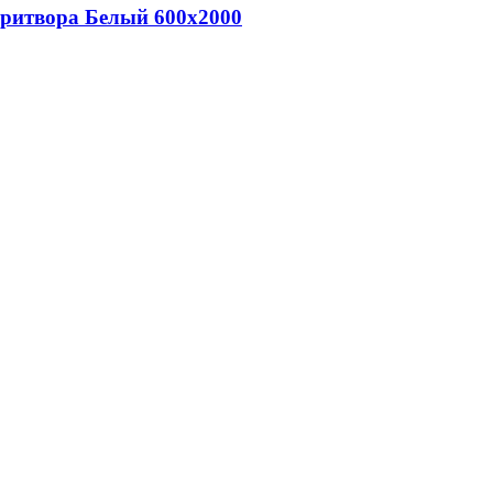
притвора Белый 600х2000