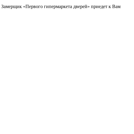
и. Замерщик «Первого гипермаркета дверей» приедет к Вам