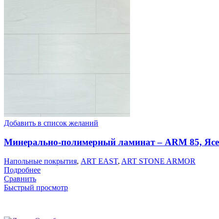
Добавить в список желаний
Минерально-полимерный ламинат – ARM 85, Яс
Напольные покрытия
,
ART EAST
,
ART STONE ARMOR
Подробнее
Сравнить
Быстрый просмотр