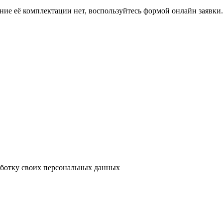
ение её комплектации нет, воспользуйтесь формой онлайн заявк
аботку своих персональных данных