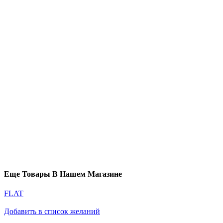
Еще Товары В Нашем Магазине
FLAT
Добавить в список желаний