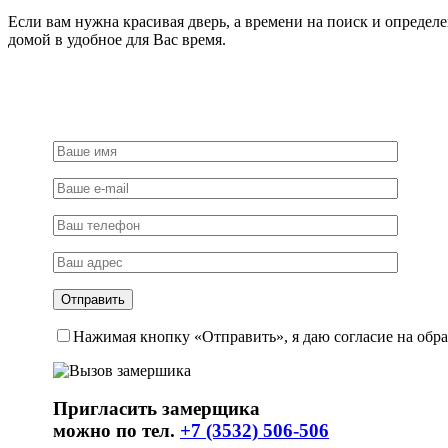
Если вам нужна красивая дверь, а времени на поиск и определ
домой в удобное для Вас время.
Нажимая кнопку «Отправить», я даю согласие на обр
Пригласить замерщика
можно по тел.
+7 (3532) 506-506