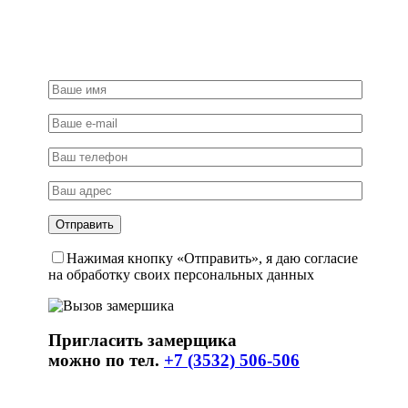
Нажимая кнопку «Отправить», я даю согласие
на обработку своих персональных данных
Пригласить замерщика
можно по тел.
+7 (3532) 506-506