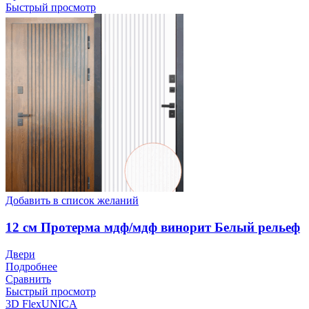
Быстрый просмотр
Добавить в список желаний
12 см Протерма мдф/мдф винорит Белый рельеф
Двери
Подробнее
Сравнить
Быстрый просмотр
3D FlexUNICA