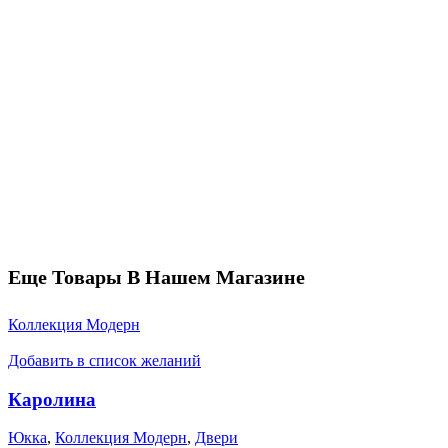
Еще Товары В Нашем Магазине
Коллекция Модерн
Добавить в список желаний
Каролина
Юкка
,
Коллекция Модерн
,
Двери