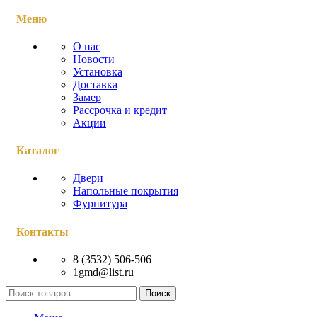
Меню
О нас
Новости
Установка
Доставка
Замер
Рассрочка и кредит
Акции
Каталог
Двери
Напольные покрытия
Фурнитура
Контакты
8 (3532) 506-506
1gmd@list.ru
Поиск