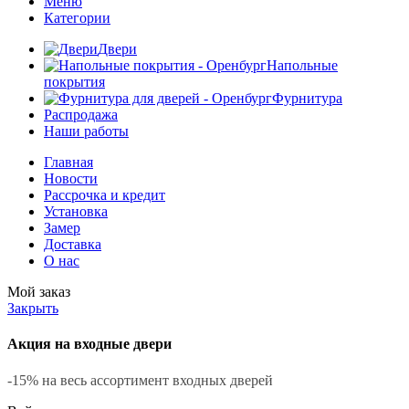
Меню
Категории
Двери
Напольные
покрытия
Фурнитура
Распродажа
Наши работы
Главная
Новости
Рассрочка и кредит
Установка
Замер
Доставка
О нас
Мой заказ
Закрыть
Акция на входные двери
-15% на весь ассортимент входных дверей