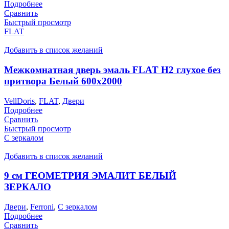
Подробнее
Сравнить
Быстрый просмотр
FLAT
Добавить в список желаний
Межкомнатная дверь эмаль FLAT H2 глухое без
притвора Белый 600х2000
VellDoris
,
FLAT
,
Двери
Подробнее
Сравнить
Быстрый просмотр
С зеркалом
Добавить в список желаний
9 см ГЕОМЕТРИЯ ЭМАЛИТ БЕЛЫЙ
ЗЕРКАЛО
Двери
,
Ferroni
,
С зеркалом
Подробнее
Сравнить