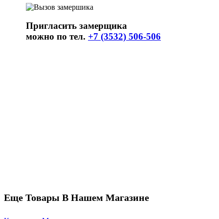
Пригласить замерщика
можно по тел.
+7 (3532) 506-506
Еще Товары В Нашем Магазине