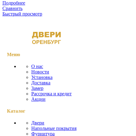
Подробнее
Сравнить
Быстрый просмотр
Меню
О нас
Новости
Установка
Доставка
Замер
Рассрочка и кредит
Акции
Каталог
Двери
Напольные покрытия
Фурнитура