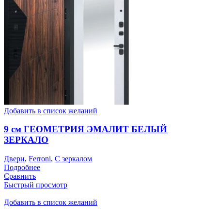
Добавить в список желаний
9 см ГЕОМЕТРИЯ ЭМАЛИТ БЕЛЫЙ
ЗЕРКАЛО
Двери
,
Ferroni
,
С зеркалом
Подробнее
Сравнить
Быстрый просмотр
Добавить в список желаний