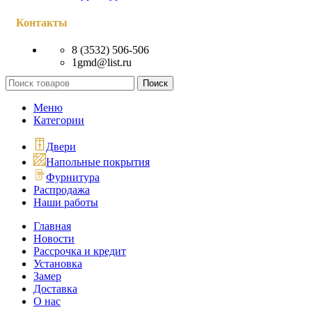
Контакты
8 (3532) 506-506
1gmd@list.ru
Поиск
Меню
Категории
Двери
Напольные покрытия
Фурнитура
Распродажа
Наши работы
Главная
Новости
Рассрочка и кредит
Установка
Замер
Доставка
О нас