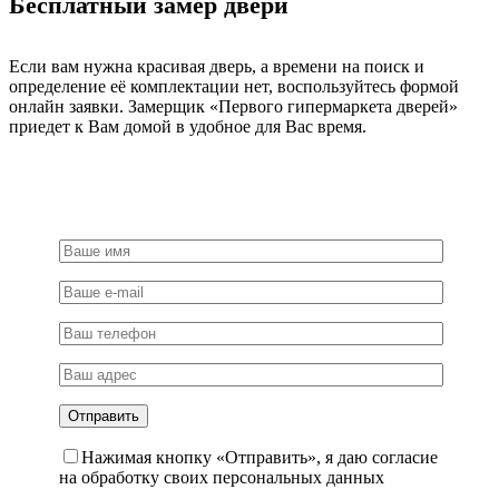
Бесплатный замер двери
матовое
золото
Если вам нужна красивая дверь, а времени на поиск и
определение её комплектации нет, воспользуйтесь формой
онлайн заявки. Замерщик «Первого гипермаркета дверей»
приедет к Вам домой в удобное для Вас время.
Нажимая кнопку «Отправить», я даю согласие
на обработку своих персональных данных