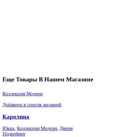
Еще Товары В Нашем Магазине
Коллекция Модерн
Добавить в список желаний
Каролина
Юкка
,
Коллекция Модерн
,
Двери
Подробнее