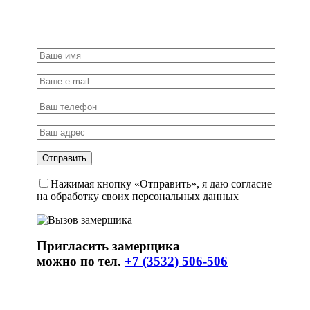
Нажимая кнопку «Отправить», я даю согласие
на обработку своих персональных данных
Пригласить замерщика
можно по тел.
+7 (3532) 506-506