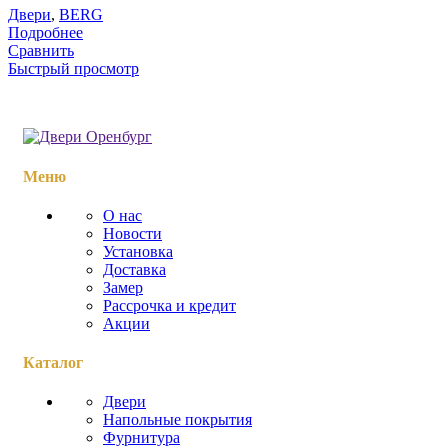
Двери
,
BERG
Подробнее
Сравнить
Быстрый просмотр
Меню
О нас
Новости
Установка
Доставка
Замер
Рассрочка и кредит
Акции
Каталог
Двери
Напольные покрытия
Фурнитура