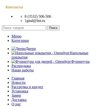
Контакты
8 (3532) 506-506
1gmd@list.ru
Поиск
Меню
Категории
Двери
Напольные
покрытия
Фурнитура
Распродажа
Наши работы
Главная
Новости
Рассрочка и кредит
Установка
Замер
Доставка
О нас