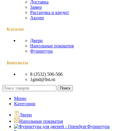
Доставка
Замер
Рассрочка и кредит
Акции
Каталог
Двери
Напольные покрытия
Фурнитура
Контакты
8 (3532) 506-506
1gmd@list.ru
Поиск
Меню
Категории
Двери
Напольные покрытия
Фурнитура