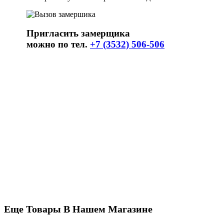
Пригласить замерщика
можно по тел.
+7 (3532) 506-506
Еще Товары В Нашем Магазине