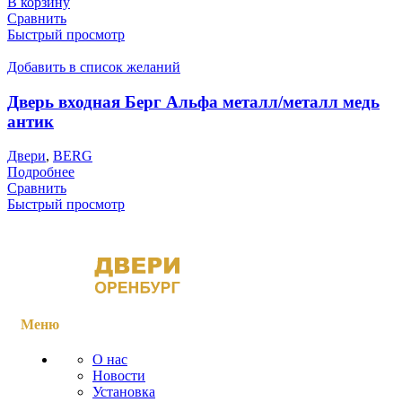
В корзину
Сравнить
Быстрый просмотр
Добавить в список желаний
Дверь входная Берг Альфа металл/металл медь
антик
Двери
,
BERG
Подробнее
Сравнить
Быстрый просмотр
Меню
О нас
Новости
Установка