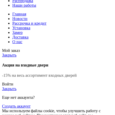
Распродажа
Наши работы
Главная
Новости
Рассрочка и кредит
Установка
Замер
Доставка
О нас
Мой заказ
Закрыть
Акция на входные двери
-15% на весь ассортимент входных дверей
Войти
Закрыть
Еще нет аккаунта?
Создать аккаунт
Мы используем файлы cookie, чтобы улучшить работу с