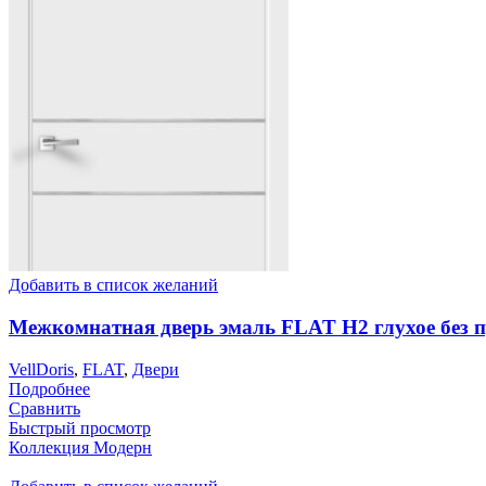
Добавить в список желаний
Межкомнатная дверь эмаль FLAT H2 глухое без 
VellDoris
,
FLAT
,
Двери
Подробнее
Сравнить
Быстрый просмотр
Коллекция Модерн