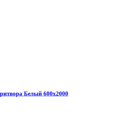
притвора Белый 600х2000