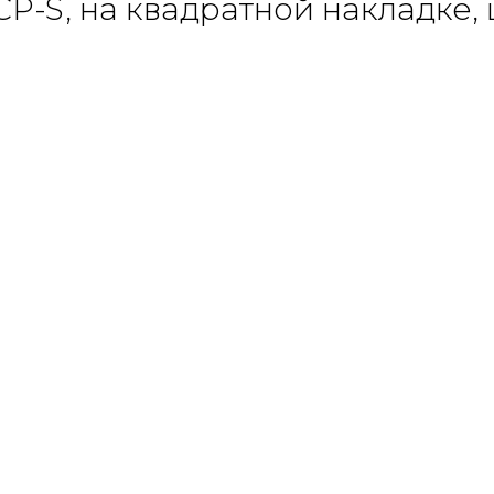
P-S, на квадратной накладке, 