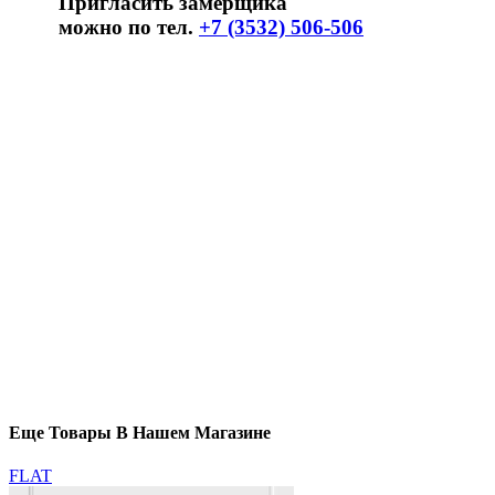
Пригласить замерщика
можно по тел.
+7 (3532) 506-506
Еще Товары В Нашем Магазине
FLAT