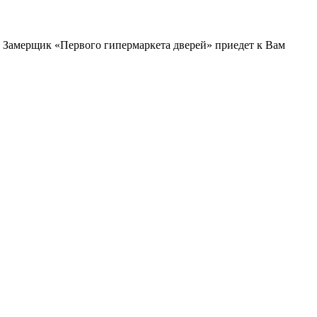
и. Замерщик «Первого гипермаркета дверей» приедет к Вам