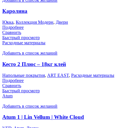
Добавить в список желаний
Каролина
Юкка
,
Коллекция Модерн
,
Двери
Подробнее
Сравнить
Быстрый просмотр
Расходные материалы
Добавить в список желаний
Кесто 2 Плюс – 18кг клей
Напольные покрытия
,
ART EAST
,
Расходные материалы
Подробнее
Сравнить
Быстрый просмотр
Atum
Добавить в список желаний
Atum 1 | Lin Vellum | White Cloud