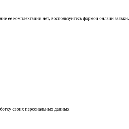
ение её комплектации нет, воспользуйтесь формой онлайн заявк
аботку своих персональных данных