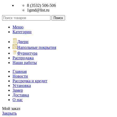
8 (3532) 506-506
1gmd@list.ru
Поиск
Меню
Категории
Двери
Напольные покрытия
Фурнитура
Распродажа
Наши работы
Главная
Новости
Рассрочка и кредит
Установка
Замер
Доставка
О нас
Мой заказ
Закрыть