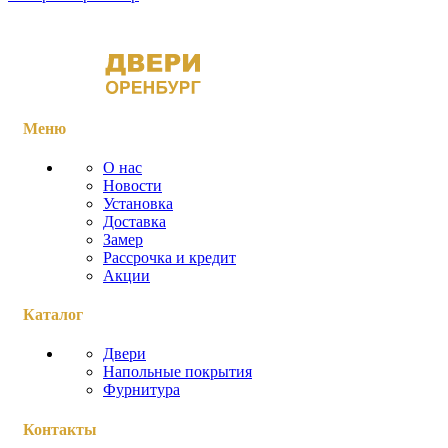
Меню
О нас
Новости
Установка
Доставка
Замер
Рассрочка и кредит
Акции
Каталог
Двери
Напольные покрытия
Фурнитура
Контакты