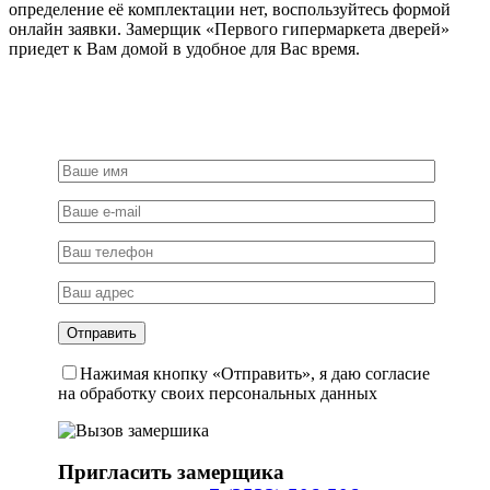
определение её комплектации нет, воспользуйтесь формой
онлайн заявки. Замерщик «Первого гипермаркета дверей»
приедет к Вам домой в удобное для Вас время.
Нажимая кнопку «Отправить», я даю согласие
на обработку своих персональных данных
Пригласить замерщика