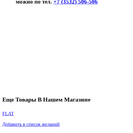
можно по тел.
+7 (3532) 506-506
Еще Товары В Нашем Магазине
FLAT
Добавить в список желаний