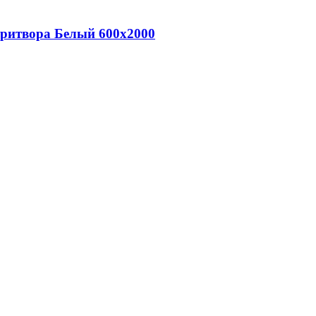
притвора Белый 600х2000