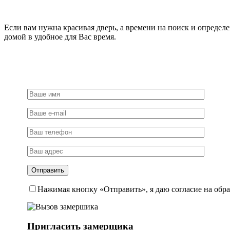
Если вам нужна красивая дверь, а времени на поиск и определ
домой в удобное для Вас время.
Нажимая кнопку «Отправить», я даю согласие на обр
Пригласить замерщика