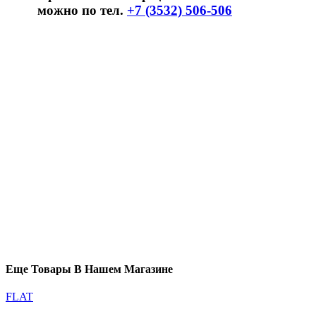
можно по тел.
+7 (3532) 506-506
Еще Товары В Нашем Магазине
FLAT