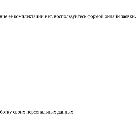
ение её комплектации нет, воспользуйтесь формой онлайн заявк
аботку своих персональных данных