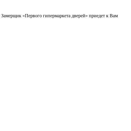
и. Замерщик «Первого гипермаркета дверей» приедет к Вам