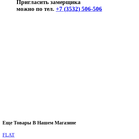
Пригласить замерщика
можно по тел.
+7 (3532) 506-506
Еще Товары В Нашем Магазине
FLAT