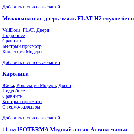
Добавить в список желаний
Межкомнатная дверь эмаль FLAT H2 глухое без 
VellDoris
,
FLAT
,
Двери
Подробнее
Сравнить
Быстрый просмотр
Коллекция Модерн
Добавить в список желаний
Каролина
Юкка
,
Коллекция Модерн
,
Двери
Подробнее
Сравнить
Быстрый просмотр
С термо-разрывом
Добавить в список желаний
11 см ISOTERMA Медный антик Астана милки