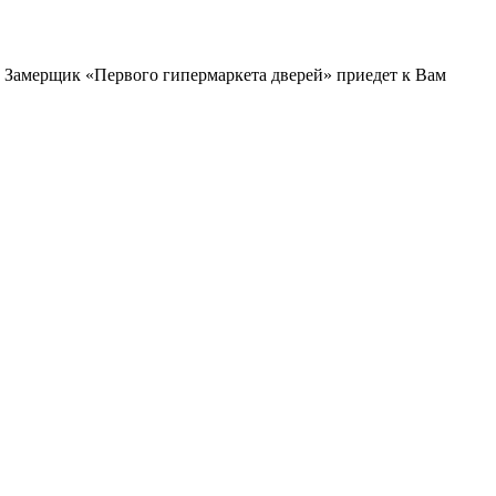
и. Замерщик «Первого гипермаркета дверей» приедет к Вам