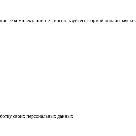
ение её комплектации нет, воспользуйтесь формой онлайн заявк
аботку своих персональных данных