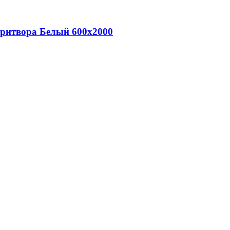
притвора Белый 600х2000