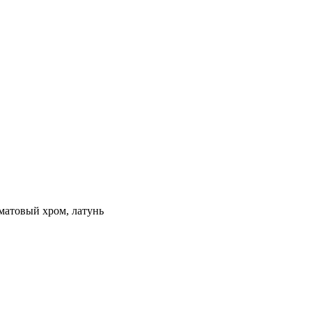
матовый хром, латунь